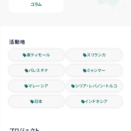
コラム
活動地
東ティモール
スリランカ
パレスチナ
ミャンマー
マレーシア
シリア・レバノン・トルコ
日本
インドネシア
プロジェクト