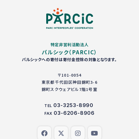
特定非営利活動法人
パルシック（PARCIC）
パルシックへの寄付は寄付金控除の対象となります。
〒101-0054
東京都千代田区神田錦町3-6
錦町スクウェアビル7階1号室
03-3253-8990
TEL
03-6206-8906
FAX