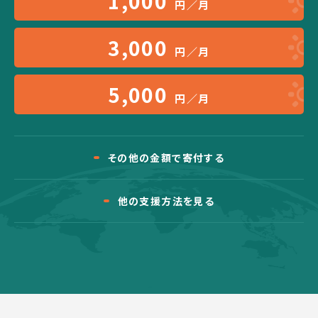
1,000
円／月
3,000
円／月
5,000
円／月
その他の金額で寄付する
他の支援方法を見る