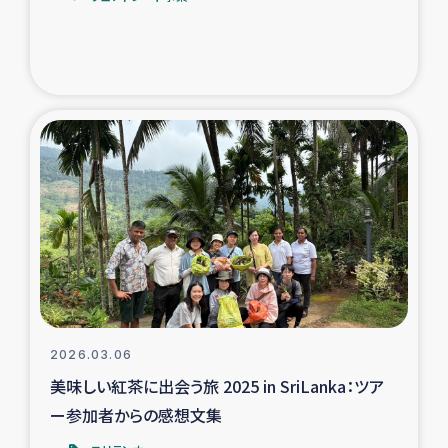
2026.03.06
美味しい紅茶に出会う旅 2025 in SriLanka：ツア
ー参加者からの感想文集