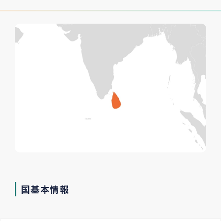
国基本情報