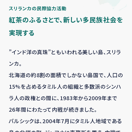
スリランカの民際協力活動
紅茶のふるさとで、新しい多民族社会を
実現する
”インド洋の真珠”ともいわれる美しい島、スリラ
ンカ。
北海道の約8割の面積でしかない島国で、人口の
15%を占めるタミル人の組織と
多数派のシンハ
ラ人の政権との間に、1983年から2009年まで
26年間にわたって内戦が続きました。
パルシックは、2004年7月にタミル人地域である