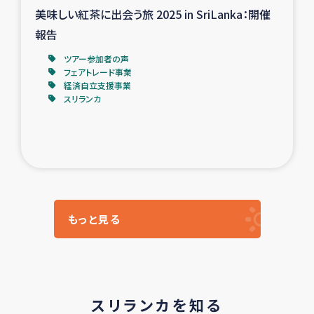
美味しい紅茶に出会う旅 2025 in SriLanka：開催
報告
ツアー参加者の声
フェアトレード事業
経済自立支援事業
スリランカ
もっと見る
スリランカを知る