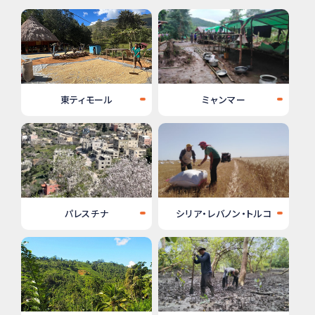
東ティモール
ミャンマー
パレスチナ
シリア・レバノン・トルコ