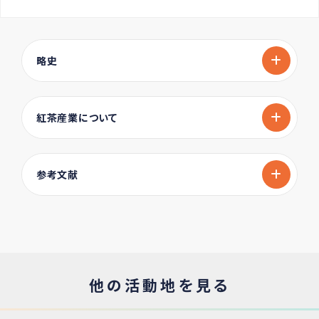
略史
紅茶産業について
参考文献
他の活動地を見る