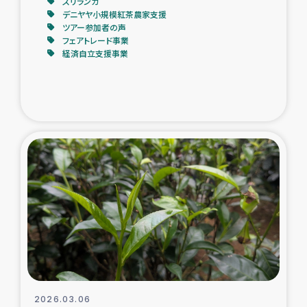
スリランカ
デニヤヤ小規模紅茶農家支援
ツアー参加者の声
フェアトレード事業
経済自立支援事業
2026.03.06