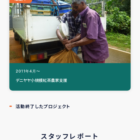
2011年4月〜
デニヤヤ小規模紅茶農家支援
活動終了したプロジェクト
スタッフレポート