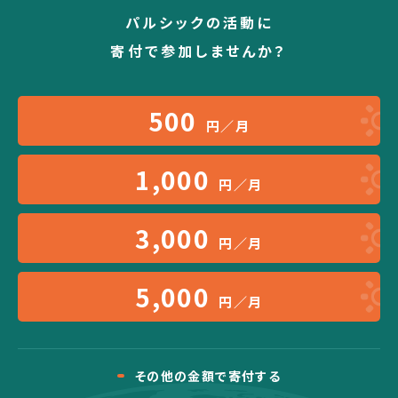
パルシックの活動に
寄付で参加しませんか？
500
円／月
1,000
円／月
3,000
円／月
5,000
円／月
その他の金額で寄付する