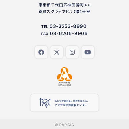
東京都千代田区神田錦町3-6
錦町スクウェアビル7階1号室
03-3253-8990
TEL
03-6206-8906
FAX
© PARCIC