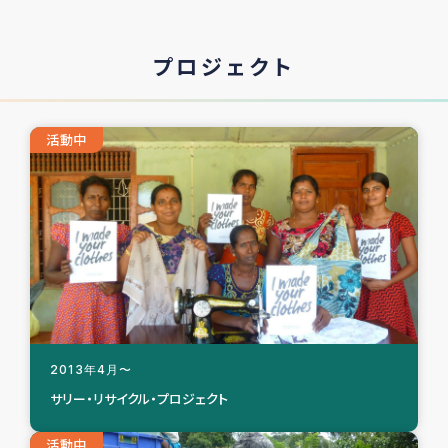
プロジェクト
活動中
2013年4月〜
サリー・リサイクル・プロジェクト
活動中