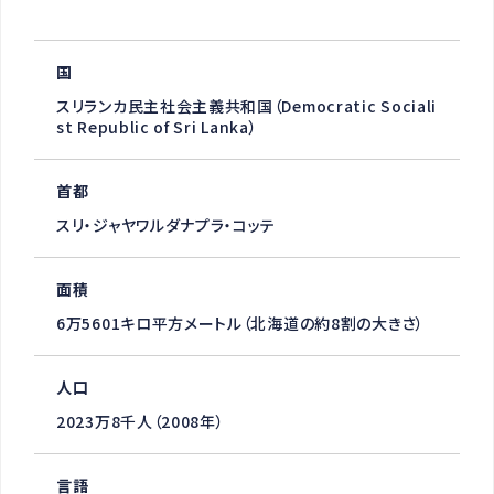
国
スリランカ民主社会主義共和国（Democratic Sociali
st Republic of Sri Lanka）
首都
スリ・ジャヤワルダナプラ・コッテ
面積
6万5601キロ平方メートル（北海道の約8割の大きさ）
人口
2023万8千人（2008年）
言語