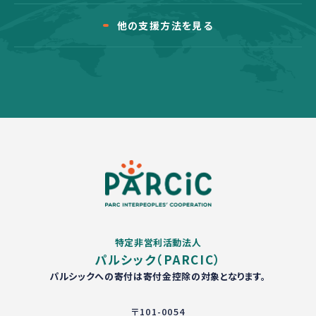
他の支援方法を見る
特定非営利活動法人
パルシック（PARCIC）
パルシックへの寄付は寄付金控除の対象となります。
〒101-0054