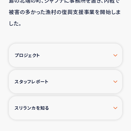
島の北端の町、ジャフナに事務所を置き、
内戦で
被害の多かった漁村の復興支援事業を開始しま
した。
プロジェクト
スタッフレポート
スリランカを知る