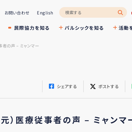
お問い合わせ
English
民際協力を知る
パルシックを知る
活動
事者の声 – ミャンマー
シェアする
ポストする
（元）医療従事者の声 – ミャンマ