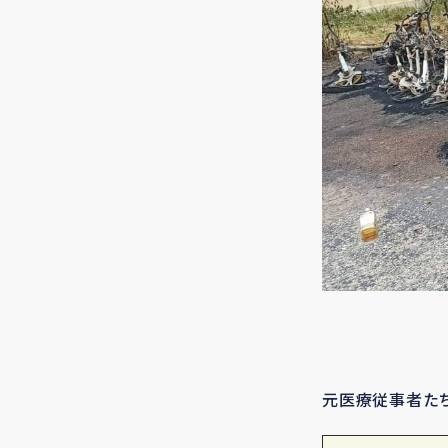
元医療従事者たち