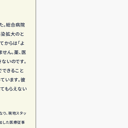
た。総合病院
感染拡大のと
てからは「よ
ません。薬、医
ないのです。
でできること
ています。彼
してもらえない
なり、現地スタッ
参加した医療従事