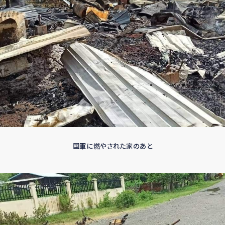
国軍に燃やされた家のあと