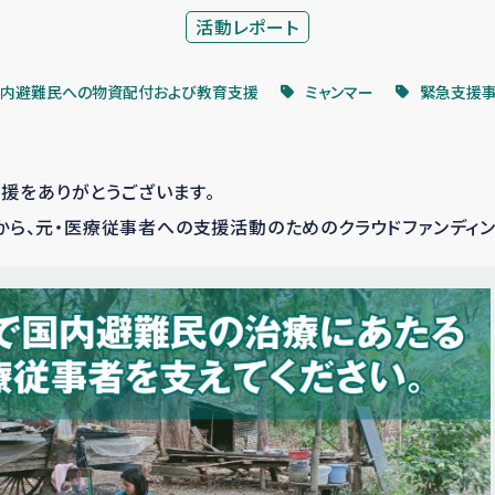
活動レポート
内避難民への物資配付および教育支援
ミャンマー
緊急支援
援をありがとうございます。
2日から、元・医療従事者への支援活動のためのクラウドファンディ