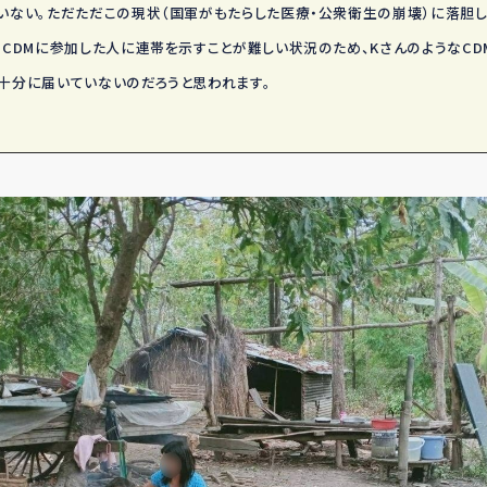
いない。ただただこの現状（国軍がもたらした医療・公衆衛生の崩壊）に落胆し
はCDMに参加した人に連帯を示すことが難しい状況のため、KさんのようなC
十分に届いていないのだろうと思われます。