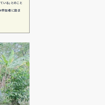
ている」とのこと
DM参加者に励ま