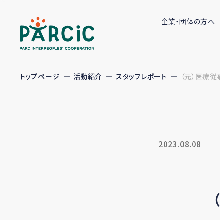
企業・団体の方へ
トップページ
活動紹介
スタッフレポート
（元）医療従
2023.08.08