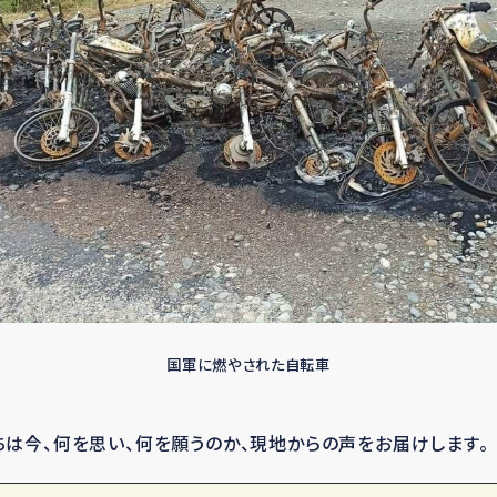
国軍に燃やされた自転車
は今、何を思い、何を願うのか、現地からの声をお届けします。