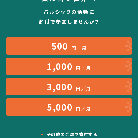
パルシックの活動に
寄付で参加しませんか？
500
円／月
1,000
円／月
3,000
円／月
5,000
円／月
その他の金額で寄付する