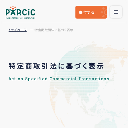
寄付
する
トップページ
特定商取引法に基づく表示
特定商取引法に基づく表示
Act on Specified Commercial Transactions