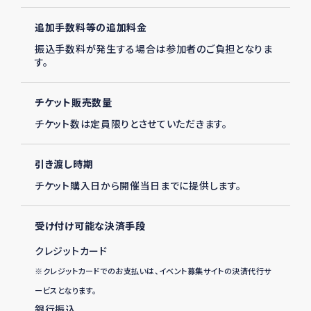
追加手数料等の追加料金
振込手数料が発生する場合は参加者のご負担となりま
す。
チケット販売数量
チケット数は定員限りとさせていただきます。
引き渡し時期
チケット購入日から開催当日までに提供します。
受け付け可能な決済手段
クレジットカード
※クレジットカードでのお支払いは、イベント募集サイトの決済代行サ
ービスとなります。
銀行振込