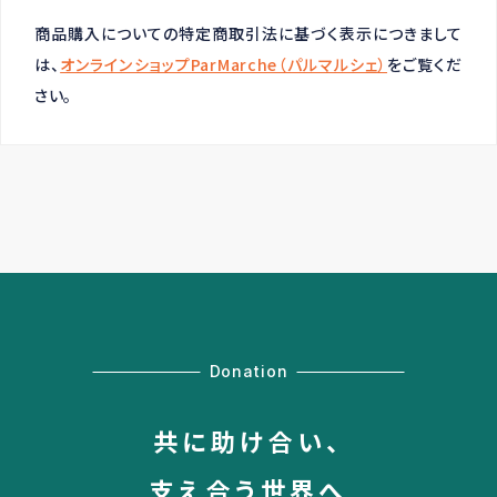
商品購入についての特定商取引法に基づく表示につきまして
は、
オンラインショップParMarche（パルマルシェ）
をご覧くだ
さい。
Donation
共に助け合い、
支え合う世界へ