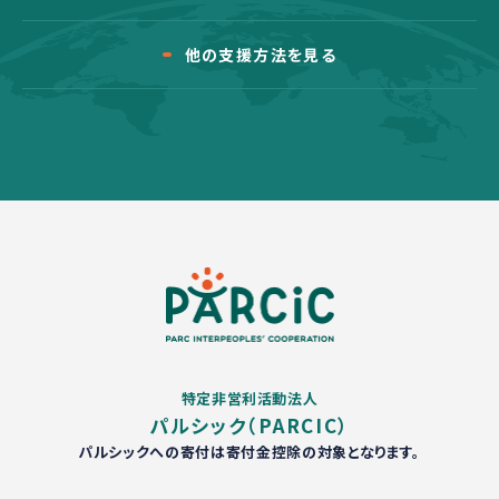
他の支援方法を見る
特定非営利活動法人
パルシック（PARCIC）
パルシックへの寄付は寄付金控除の対象となります。