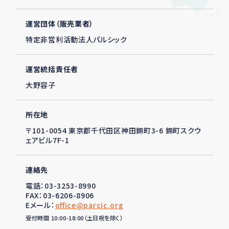
運営団体（販売業者）
特定非営利活動法人パルシック
運営統括責任者
大野容子
所在地
〒101-0054 東京都千代田区神田錦町3-6 錦町スクウ
ェアビル7F-1
連絡先
電話：03-3253-8990
FAX：03-6206-8906
Eメール：
office@parcic.org
受付時間 10:00-18:00（土日祝を除く）