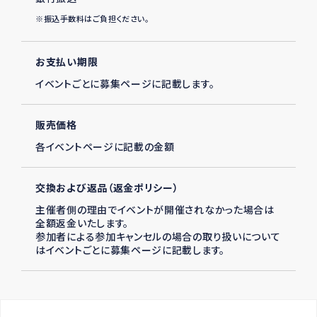
※振込手数料はご負担ください。
お支払い期限
イベントごとに募集ページに記載します。
販売価格
各イベントページに記載の金額
交換および返品（返金ポリシー）
主催者側の理由でイベントが開催されなかった場合は
全額返金いたします。
参加者による参加キャンセルの場合の取り扱いについて
はイベントごとに募集ページに記載します。