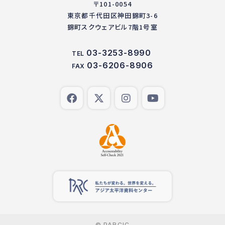
〒101-0054
東京都千代田区神田錦町3-6
錦町スクウェアビル7階1号室
03-3253-8990
TEL
03-6206-8906
FAX
© PARCIC