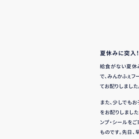
夏休みに突入
給食がない夏休
で、みんかふぇフ
てお配りしました
また、少しでもお
をお配りしました
ンプ・シールをご
ものです。先日、