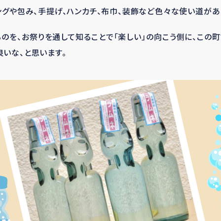
ングや包み、手提げ、ハンカチ、布巾、装飾など色々な使い道があ
のを、お祭りを通して知ることで「楽しい」の向こう側に、この
いな、と思います。