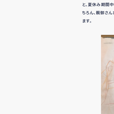
と、夏休み期間
ちろん、親御さん
ます。