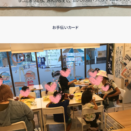
お手伝いカード