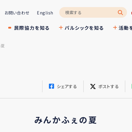
お問い合わせ
English
民際協力を知る
パルシックを知る
活動
の夏
シェアする
ポストする
みんかふぇの夏