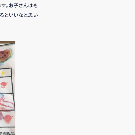
す。お子さんはも
れるといいなと思い