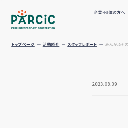
企業・団体の方へ
トップページ
活動紹介
スタッフレポート
みんかふぇ
2023.08.09