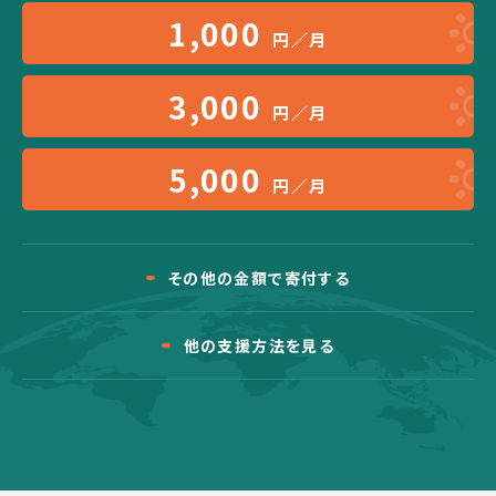
1,000
円／月
3,000
円／月
5,000
円／月
その他の金額で寄付する
他の支援方法を見る