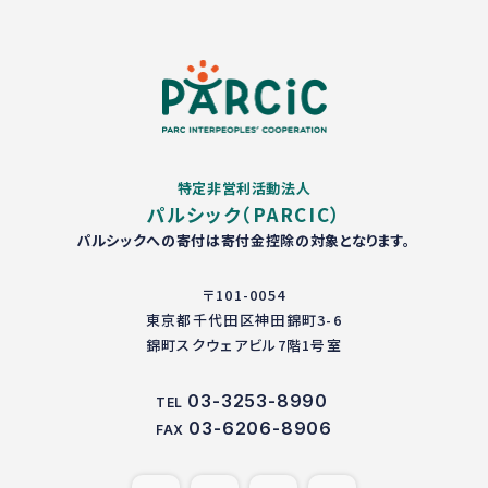
特定非営利活動法人
パルシック（PARCIC）
パルシックへの寄付は寄付金控除の対象となります。
〒101-0054
東京都千代田区神田錦町3-6
錦町スクウェアビル7階1号室
03-3253-8990
TEL
03-6206-8906
FAX