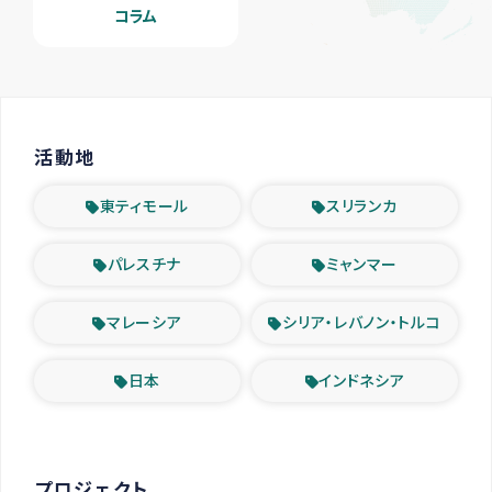
コラム
活動地
東ティモール
スリランカ
パレスチナ
ミャンマー
マレーシア
シリア・レバノン・トルコ
日本
インドネシア
プロジェクト