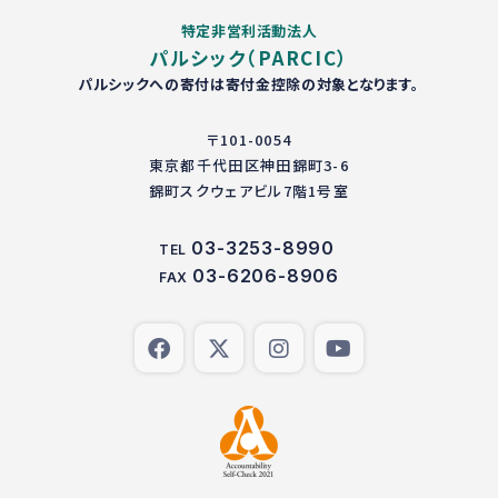
特定非営利活動法人
パルシック（PARCIC）
パルシックへの寄付は寄付金控除の対象となります。
〒101-0054
東京都千代田区神田錦町3-6
錦町スクウェアビル7階1号室
03-3253-8990
TEL
03-6206-8906
FAX