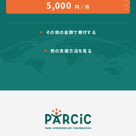
5,000
円／月
その他の金額で寄付する
他の支援方法を見る