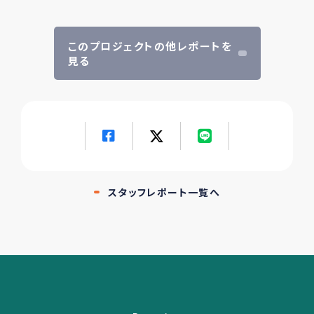
このプロジェクトの他レポートを
見る
スタッフレポート一覧へ