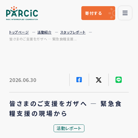
寄付
する
トップページ
活動紹介
スタッフレポート
皆さまのご支援をガザへ ― 緊急食糧支援...
2026.06.30
皆さまのご支援をガザへ ― 緊急食
糧支援の現場から
活動レポート