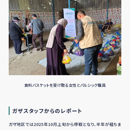
食料バスケットを受け取る女性とパルシック職員
ガザスタッフからのレポート
ガザ地区では2025年10月上旬から停戦となり、半年が経ちま