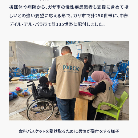
援団体や病院から、ガザ市の慢性疾患患者も支援に含めてほ
しいとの強い要望に応える形で、ガザ市で計250世帯に、中部
デイル・アル・バラ市で計135世帯に配付しました。
食料バスケットを受け取るために男性が受付をする様子