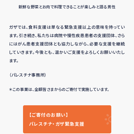
新鮮な野菜とお肉で料理できることが楽しみと語る男性
ガザでは、食料支援は単なる緊急支援以上の意味を持ってい
ます。引き続き、私たちは病院や慢性疾患患者の支援団体、さら
にはがん患者支援団体とも協力しながら、必要な支援を継続
していきます。今後とも、温かいご支援をよろしくお願いいたし
ます。
（パレスチナ事務所）
＊この事業は、全額皆さまからのご寄付で実施しています。
【ご寄付のお願い】
パレスチナ・ガザ緊急支援