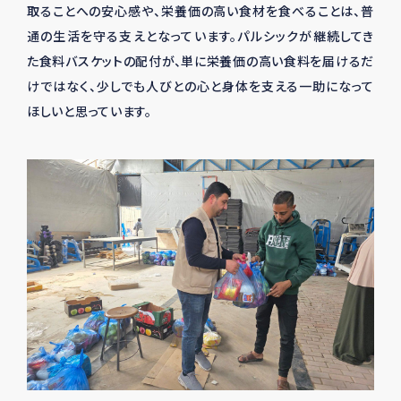
取ることへの安心感や、栄養価の高い食材を食べることは、普
通の生活を守る支えとなっています。パルシックが継続してき
た食料バスケットの配付が、単に栄養価の高い食料を届けるだ
けではなく、少しでも人びとの心と身体を支える一助になって
ほしいと思っています。