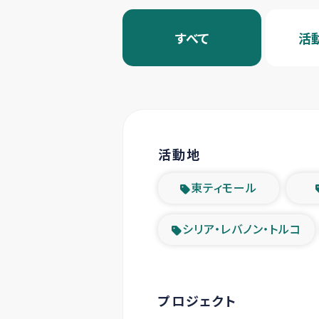
すべて
活
活動地
東ティモール
シリア・レバノン・トルコ
プロジェクト