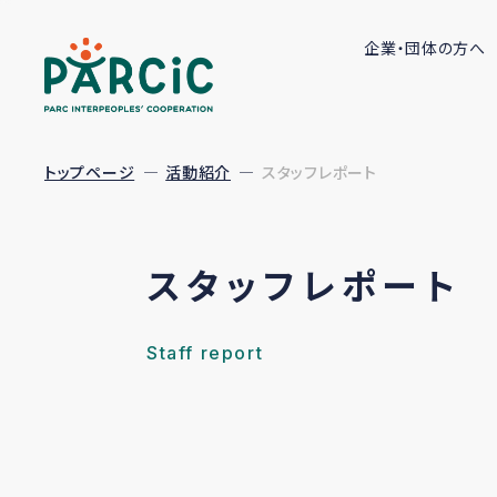
企業・団体の方へ
トップページ
活動紹介
スタッフレポート
スタッフレポート
Staff report