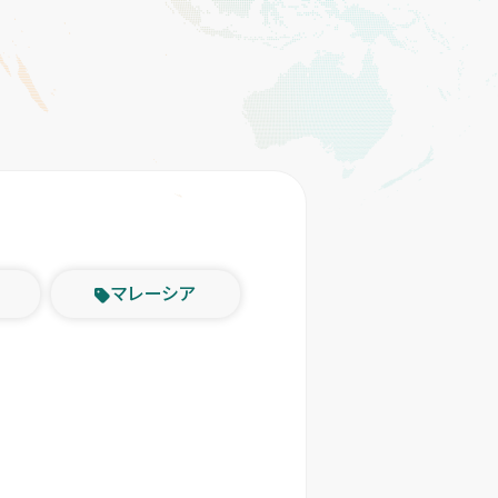
マレーシア