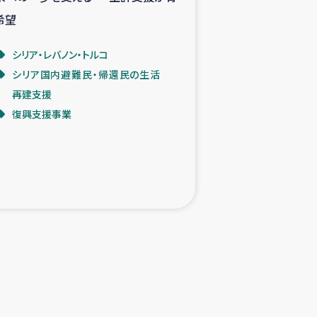
希望
シリア・レバノン・トルコ
シリア国内避難民・帰還民の生活
再建支援
復興支援事業