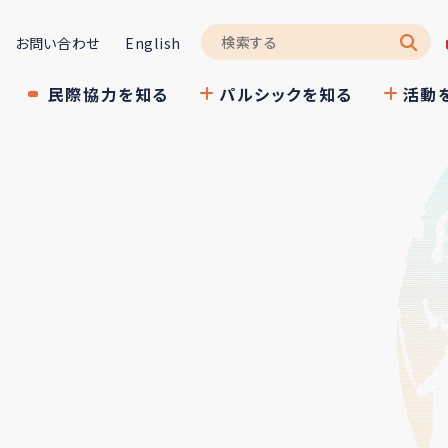
お問い合わせ
English
民際協力を知る
パルシックを知る
活動