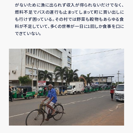
がないために漁に出られず収入が得られないだけでなく、
燃料不足でバスの運行も止まってしまって町に買い出しに
も行けず困っている。その村では野菜も穀物もあらゆる食
料が不足していて、多くの世帯が一日に1回しか食事を口に
できていない。