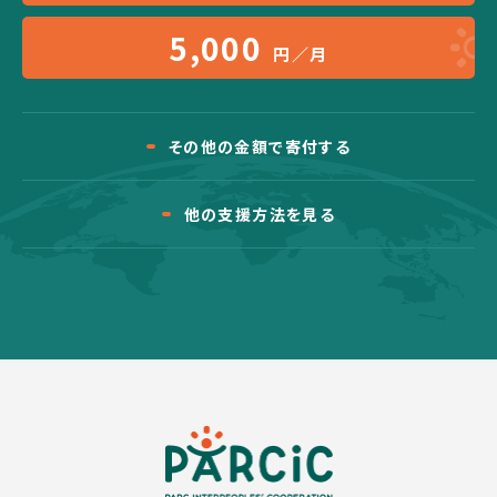
5,000
円／月
その他の金額で寄付する
他の支援方法を見る