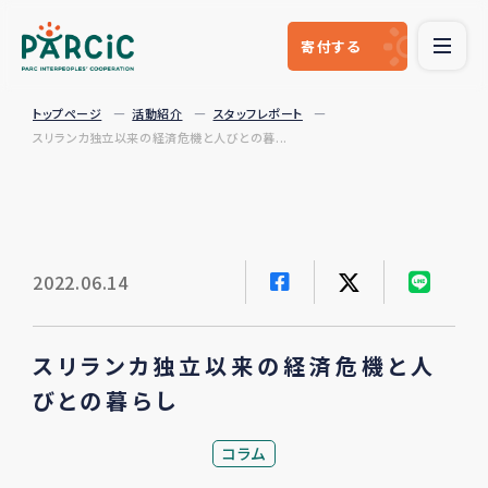
寄付
する
トップページ
活動紹介
スタッフレポート
スリランカ独立以来の経済危機と人びとの暮...
2022.06.14
スリランカ独立以来の経済危機と人
びとの暮らし
コラム