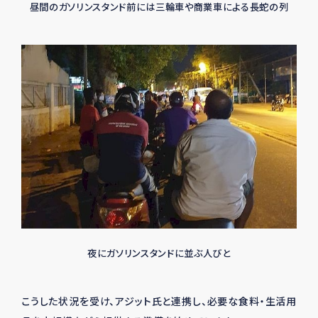
昼間のガソリンスタンド前には三輪車や商業車による長蛇の列
夜にガソリンスタンドに並ぶ人びと
こうした状況を受け、アジット氏と連携し、必要な食料・生活用