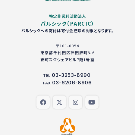
特定非営利活動法人
パルシック（PARCIC）
パルシックへの寄付は寄付金控除の対象となります。
〒101-0054
東京都千代田区神田錦町3-6
錦町スクウェアビル7階1号室
03-3253-8990
TEL
03-6206-8906
FAX