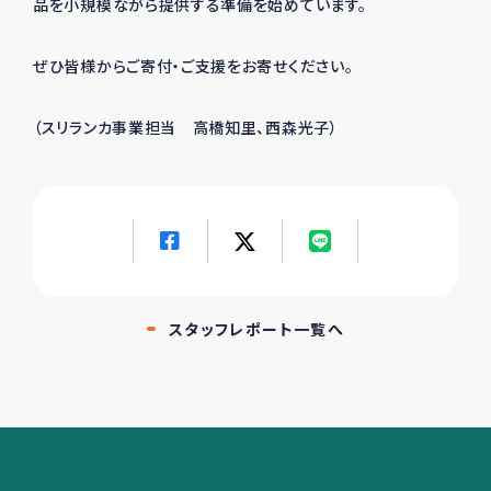
品を小規模ながら提供する準備を始めています。
ぜひ皆様からご寄付・ご支援をお寄せください。
（スリランカ事業担当 高橋知里、西森光子）
スタッフレポート一覧へ