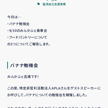
経済自立支援事業
今月は…
・バナナ勉強会
・9/30のみんかふぇ食事会
・フードパントリーについて
の3つについてご報告します。
バナナ勉強会
みんかふぇ吉浦です！
この度、特定非営利活動法人APLAさんをゲストスピーカーに
お呼びして、バナナについての勉強会を開催しました。