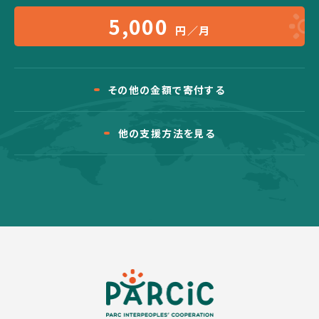
5,000
円／月
その他の金額で寄付する
他の支援方法を見る