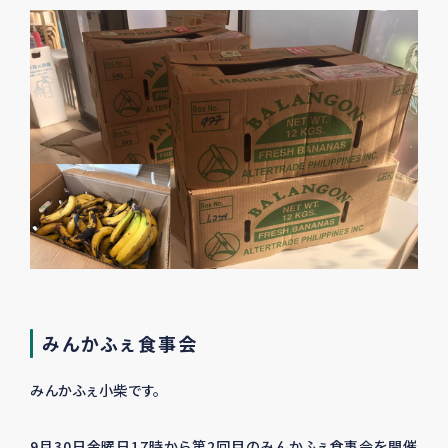
みんかふぇ食事会
みんかふぇ小柴です。
9月30日金曜日17時から第2回目のみんかふぇ食事会を開催