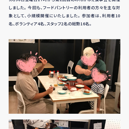
しました。 今回も、フードパントリーの利用者の方々を主な対
象として、小規模開催にいたしました。 参加者は、利用者10
名、ボランティア4名、スタッフ2名の総勢16名。