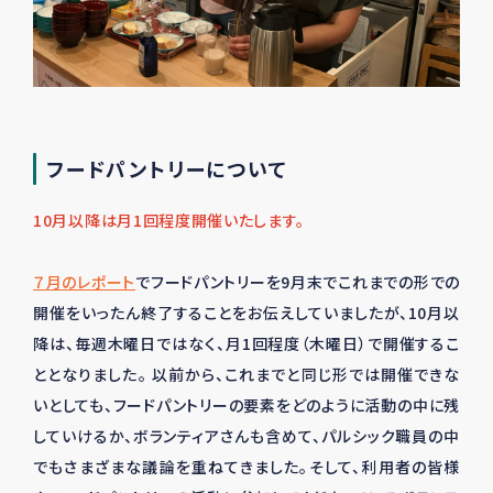
フードパントリーについて
10月以降は月1回程度開催いたします。
７月のレポート
でフードパントリーを9月末でこれまでの形での
開催をいったん終了することをお伝えしていましたが、10月以
降は、毎週木曜日ではなく、月1回程度（木曜日）で開催するこ
ととなりました。 以前から、これまでと同じ形では開催できな
いとしても、フードパントリーの要素をどのように活動の中に残
していけるか、ボランティアさんも含めて、パルシック職員の中
でもさまざまな議論を重ねてきました。そして、利用者の皆様