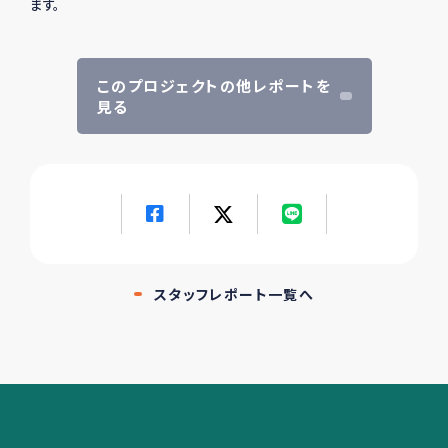
ます。
このプロジェクトの他レポートを
見る
スタッフレポート一覧へ