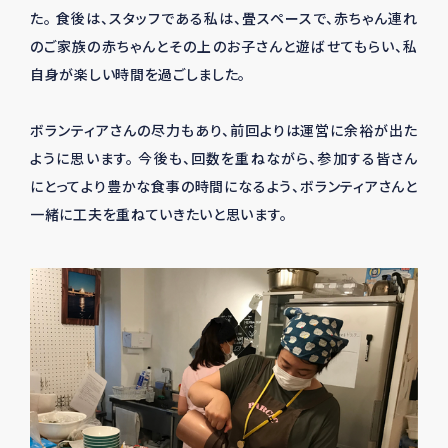
た。 食後は、スタッフである私は、畳スペースで、赤ちゃん連れ
のご家族の赤ちゃんとその上のお子さんと遊ばせてもらい、私
自身が楽しい時間を過ごしました。
ボランティアさんの尽力もあり、前回よりは運営に余裕が出た
ように思います。 今後も、回数を重ねながら、参加する皆さん
にとってより豊かな食事の時間になるよう、ボランティアさんと
一緒に工夫を重ねていきたいと思います。