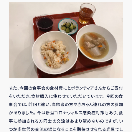
また、今回の食事会の食材費にとボランティアさんからご寄付
をいただき、食材購入に使わせていただいています。 今回の食
事会では、前回と違い、高齢者の方や赤ちゃん連れの方の参加
がありました。 今は新型コロナウィルス感染症対策もあり、食
事に参加される方同士の交流はあまり望めないのですが、い
つか多世代の交流の場になることを期待させられる光景でし