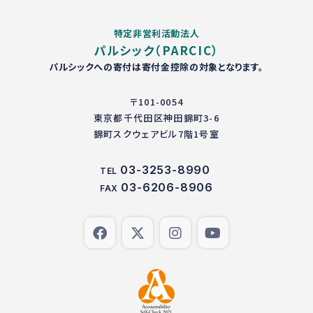
特定非営利活動法人
パルシック（PARCIC）
パルシックへの寄付は寄付金控除の対象となります。
〒101-0054
東京都千代田区神田錦町3-6
錦町スクウェアビル7階1号室
03-3253-8990
TEL
03-6206-8906
FAX