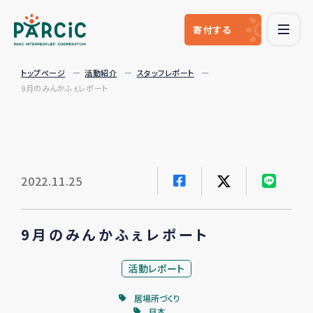
寄付
する
トップページ
活動紹介
スタッフレポート
9月のみんかふぇレポート
2022.11.25
9月のみんかふぇレポート
活動レポート
居場所づくり
日本