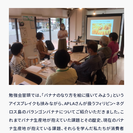
勉強会冒頭では、「バナナのなり方を絵に描いてみよう」という
アイスブレイクも挟みながら、APLAさんが扱うフィリピン・ネグ
ロス島のバランゴンバナナについてご紹介いただきました。こ
れまでバナナ生産地が抱えていた課題とその歴史、現在のバナ
ナ生産地が抱えている課題、それらを学んだ私たちが消費者