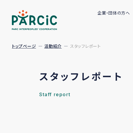
企業・団体の方へ
トップページ
活動紹介
スタッフレポート
スタッフレポート
Staff report