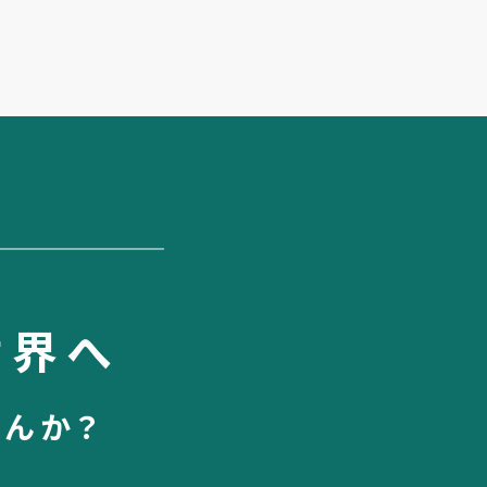
世界へ
せんか？