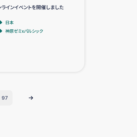
ンラインイベントを開催しました
日本
神原ゼミxパルシック
97