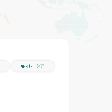
マレーシア