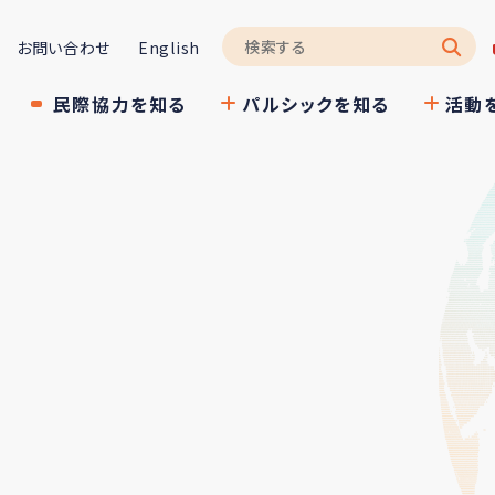
お問い合わせ
English
民際協力を知る
パルシックを知る
活動