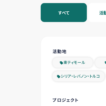
すべて
活
活動地
東ティモール
シリア・レバノン・トルコ
プロジェクト