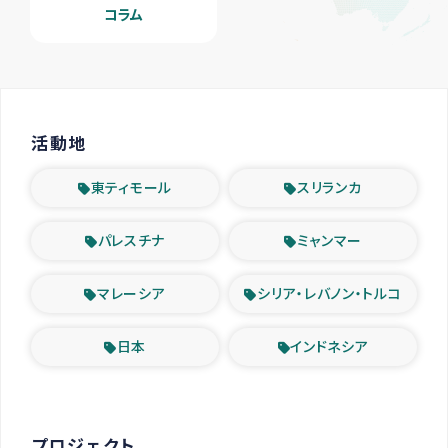
コラム
活動地
東ティモール
スリランカ
パレスチナ
ミャンマー
マレーシア
シリア・レバノン・トルコ
日本
インドネシア
プロジェクト