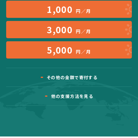
1,000
円／月
3,000
円／月
5,000
円／月
その他の金額で寄付する
他の支援方法を見る