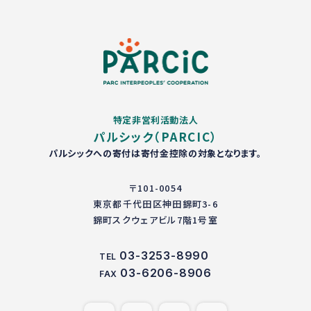
特定非営利活動法人
パルシック（PARCIC）
パルシックへの寄付は寄付金控除の対象となります。
〒101-0054
東京都千代田区神田錦町3-6
錦町スクウェアビル7階1号室
03-3253-8990
TEL
03-6206-8906
FAX