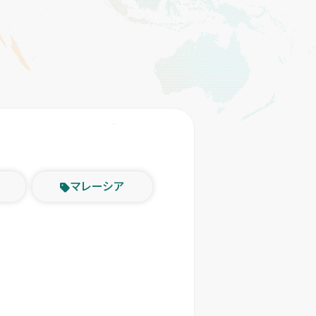
マレーシア