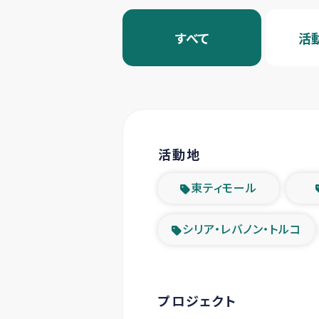
すべて
活
活動地
東ティモール
シリア・レバノン・トルコ
プロジェクト