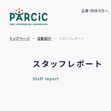
企業・団体の方へ
トップページ
活動紹介
スタッフレポート
スタッフレポート
Staff report