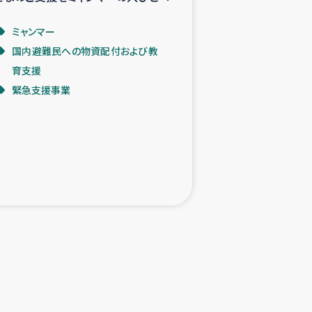
ミャンマー
国内避難民への物資配付および教
育支援
緊急支援事業