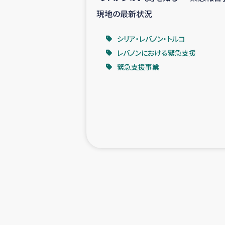
現地の最新状況
シリア・レバノン・トルコ
レバノンにおける緊急支援
緊急支援事業