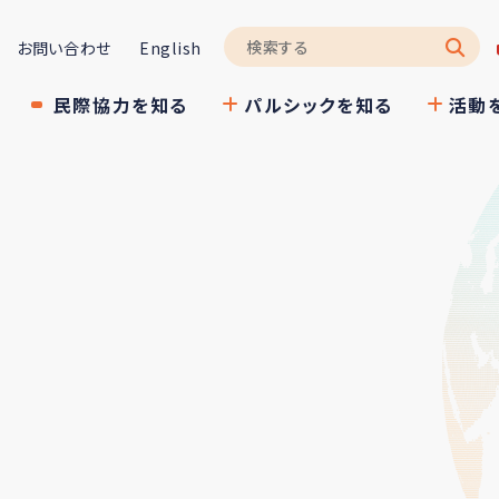
お問い合わせ
English
民際協力を知る
パルシックを知る
活動