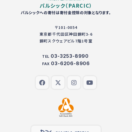
パルシック（PARCIC）
パルシックへの寄付は寄付金控除の対象となります。
〒101-0054
東京都千代田区神田錦町3-6
錦町スクウェアビル7階1号室
03-3253-8990
TEL
03-6206-8906
FAX