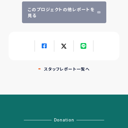
このプロジェクトの他レポートを
見る
スタッフレポート一覧へ
Donation