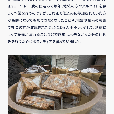
ます。一年に一度の仕込みで毎年、地域の方やアルバイトを募
って作業を行うのですが、これまで仕込みに参加されていた方
が高齢になって参加できなくなったことや、地震や豪雨の影響
で社員の方が離職されたことによる人手不足、そして、地震に
よって設備が壊れたことなどで昨年は出来なかった分の仕込
みを行うためにボランティアを募っていました。