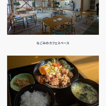
なごみのカフェスペース