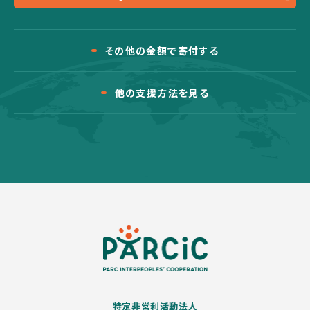
その他の金額で寄付する
他の支援方法を見る
特定非営利活動法人