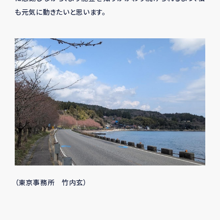
も元気に動きたいと思います。
（東京事務所 竹内玄）