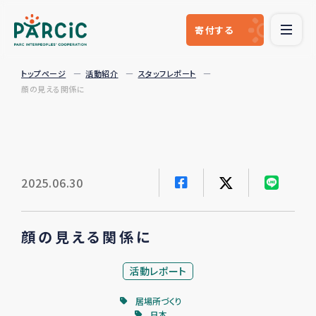
寄付
する
トップページ
活動紹介
スタッフレポート
顔の見える関係に
2025.06.30
顔の見える関係に
活動レポート
居場所づくり
日本