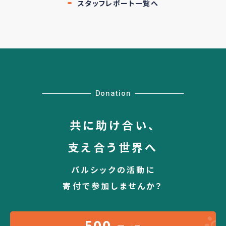
スタッフレポート一覧へ
Donation
共に助け合い、
支え合う世界へ
パルシックの活動に
寄付で参加しませんか？
500