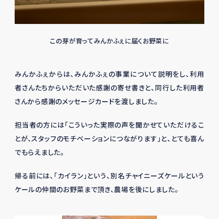
この芽が育ってみんかふぇに届くお野菜に
みんかふぇからは、みんかふぇの事業について説明をし、利用
者さんたちからいただいた感謝の寄せ書きと、同行した利用者
さんから感謝のメッセージカードを渡しました。
担当者の方には「こういった実際の声を聞かせていただけるこ
とが、スタッフのモチベーションにつながります」と、とても喜ん
でもらえました。
帰る前には、「カイラン」という、別名チャイニーズケールという
ケールの仲間のお野菜まで頂き、農場を後にしました。