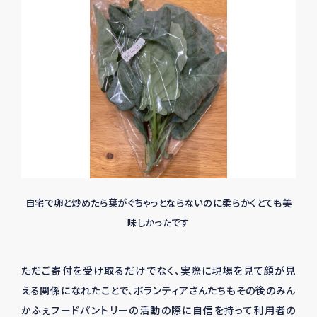
自宅で卵と炒めたら葉がぐちゃっとならないのに柔らかくとても美
味しかったです
ただご寄付を受け取るだけでなく、実際に現場を見て顔が見
える関係になれたことで、ボランティアさんたちもその後のみん
かふぇフードパントリーの活動の際に自信を持って利用者の