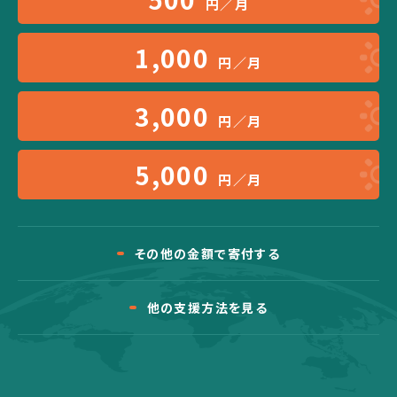
円／月
1,000
円／月
3,000
円／月
5,000
円／月
その他の金額で寄付する
他の支援方法を見る