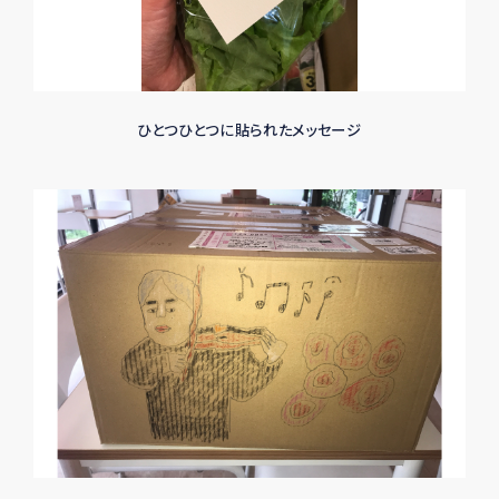
ひとつひとつに貼られたメッセージ