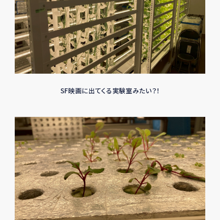
SF映画に出てくる実験室みたい？！