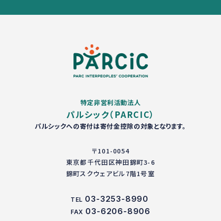
特定非営利活動法人
パルシック（PARCIC）
パルシックへの寄付は寄付金控除の対象となります。
〒101-0054
東京都千代田区神田錦町3-6
錦町スクウェアビル7階1号室
03-3253-8990
TEL
03-6206-8906
FAX