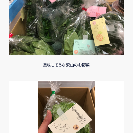
美味しそうな沢山のお野菜