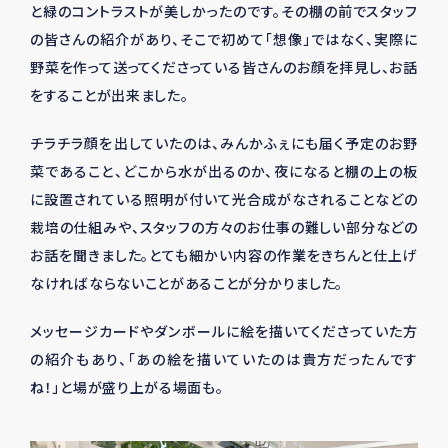
と緑のコントラストが美しかったのです。その棚の前でスタッフ
の皆さんの紹介があり、そこで初めて「想像」ではなく、実際に
野菜を作って送ってくださっている皆さんのお顔を拝見し、お話
をすることが出来ました。
チラチラ顔を出していたのは、みんかふぇにも届く予定のお野
菜であること、どこから水が出るのか、夜になると棚の上の板
に設置されている照明が付いて光合成がなされることなどの
栽培の仕組みや、スタッフの方々のお仕事の難しい部分などの
お話を聞きました。とても細かい内容の作業をきちんと仕上げ
なければならないことがあることが分かりました。
メッセージカードやダンボールに絵を描いてくださっていた方
の紹介もあり、「あの絵を描いていたのは貴方だったんです
ね！」と場が盛り上がる場面も。