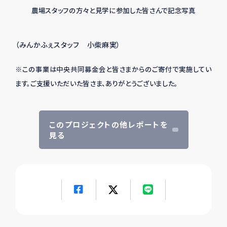
農場スタッフの方々と見学に参加した皆さんで記念写真
（みんかふぇスタッフ 小柴麻実）
※この事業は中央共同募金会と皆さまからのご寄付で実施してい
ます。
ご支援いただいた皆さま、ありがとうございました。
このプロジェクトの他レポートを
見る