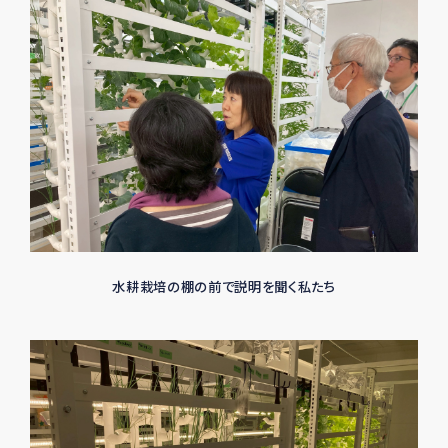
水耕栽培の棚の前で説明を聞く私たち