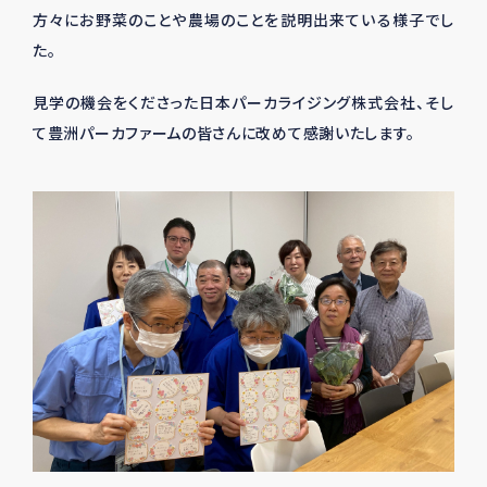
方々にお野菜のことや農場のことを説明出来ている様子でし
た。
見学の機会をくださった日本パーカライジング株式会社、そし
て豊洲パーカファームの皆さんに改めて感謝いたします。