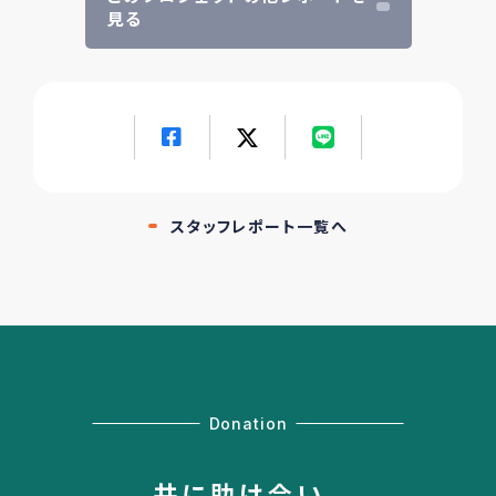
見る
スタッフレポート一覧へ
Donation
共に助け合い、