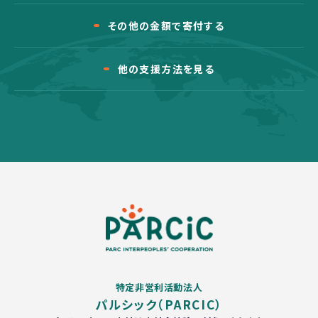
その他の金額で寄付する
他の支援方法を見る
特定非営利活動法人
パルシック（PARCIC）