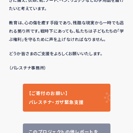
たいと考えています。
教育は、心の傷を癒す手段であり、残酷な現実から一時でも逃
れる拠り所です。戦時下にあっても、私たちは子どもたちの「学
ぶ権利」を守るために声を上げなければなりません。
どうか皆さまのご支援をよろしくお願いいたします。
（パレスチナ事務所）
【ご寄付のお願い】
パレスチナ・ガザ緊急支援
このプロジェクトの他レポートを