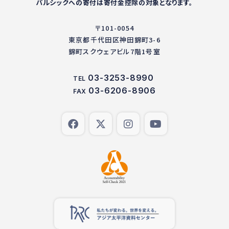
パルシックへの寄付は寄付金控除の対象となります。
〒101-0054
東京都千代田区神田錦町3-6
錦町スクウェアビル7階1号室
03-3253-8990
TEL
03-6206-8906
FAX