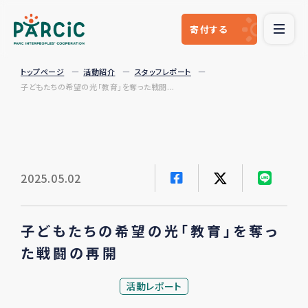
寄付
する
トップページ
活動紹介
スタッフレポート
子どもたちの希望の光「教育」を奪った戦闘...
2025.05.02
子どもたちの希望の光「教育」を奪っ
た戦闘の再開
活動レポート