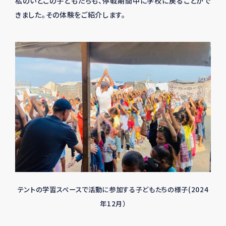
私のいとこの子どもたちも、停戦期間中に学校に戻ることがで
きました。その体験をご紹介します。
テントの学習スペースで活動に参加する子どもたちの様子(2024
年12月）