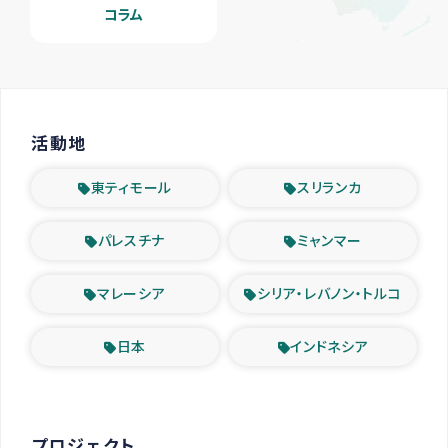
コラム
活動地
東ティモール
スリランカ
パレスチナ
ミャンマー
マレーシア
シリア・レバノン・トルコ
日本
インドネシア
プロジェクト