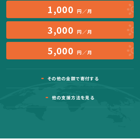
1,000
円／月
3,000
円／月
5,000
円／月
その他の金額で寄付する
他の支援方法を見る