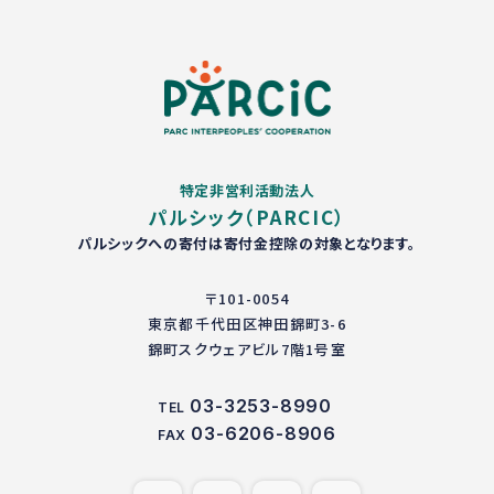
特定非営利活動法人
パルシック（PARCIC）
パルシックへの寄付は寄付金控除の対象となります。
〒101-0054
東京都千代田区神田錦町3-6
錦町スクウェアビル7階1号室
03-3253-8990
TEL
03-6206-8906
FAX