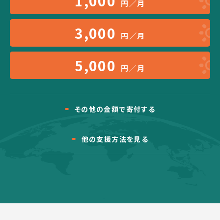
1,000
円／月
3,000
円／月
5,000
円／月
その他の金額で寄付する
他の支援方法を見る