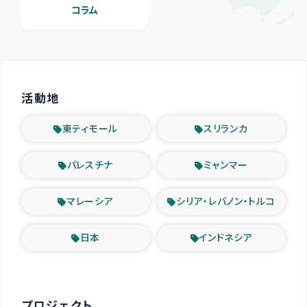
コラム
活動地
東ティモール
スリランカ
パレスチナ
ミャンマー
マレーシア
シリア・レバノン・トルコ
日本
インドネシア
プロジェクト