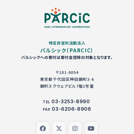
特定非営利活動法人
パルシック（PARCIC）
パルシックへの寄付は寄付金控除の対象となります。
〒101-0054
東京都千代田区神田錦町3-6
錦町スクウェアビル7階1号室
03-3253-8990
TEL
03-6206-8906
FAX