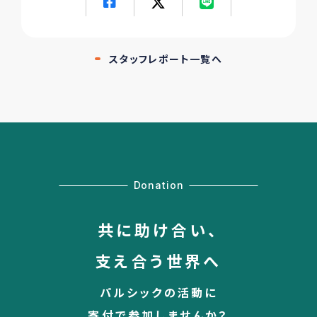
スタッフレポート一覧へ
Donation
共に助け合い、
支え合う世界へ
パルシックの活動に
寄付で参加しませんか？