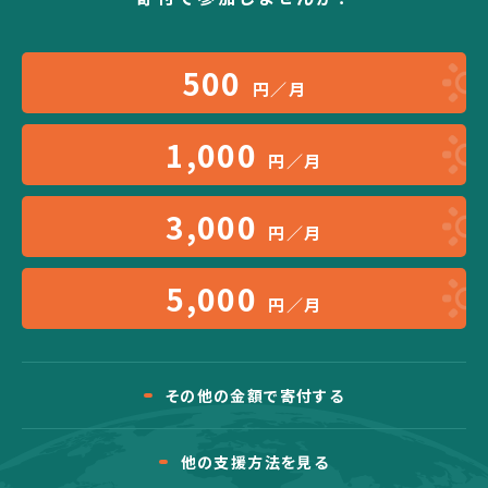
500
円／月
1,000
円／月
3,000
円／月
5,000
円／月
その他の金額で寄付する
他の支援方法を見る