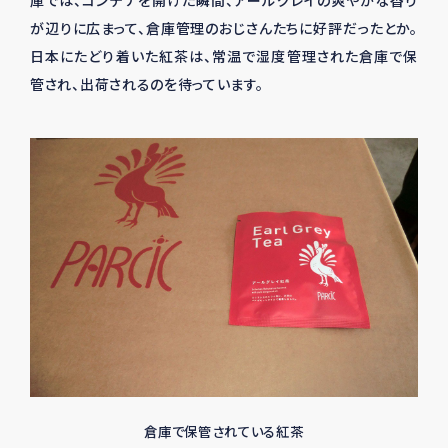
が辺りに広まって、倉庫管理のおじさんたちに好評だったとか。
日本にたどり着いた紅茶は、常温で湿度管理された倉庫で保
管され、出荷されるのを待っています。
倉庫で保管されている紅茶