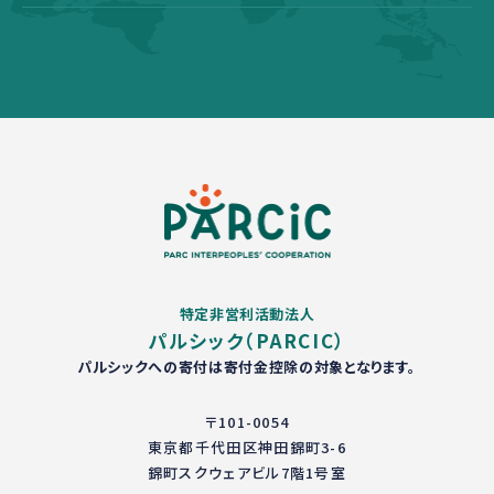
特定非営利活動法人
パルシック（PARCIC）
パルシックへの寄付は寄付金控除の対象となります。
〒101-0054
東京都千代田区神田錦町3-6
錦町スクウェアビル7階1号室