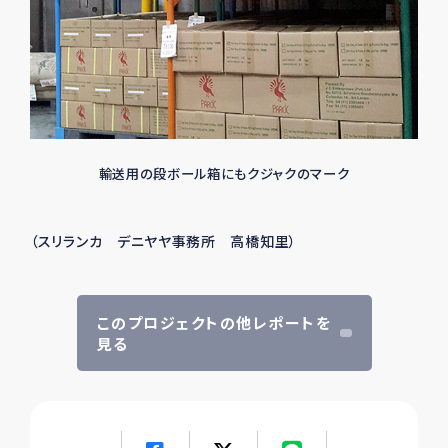
輸送用の段ボール箱にもクジャクのマーク
（スリランカ デニヤヤ事務所 高橋知里）
このプロジェクトの他レポートを
見る