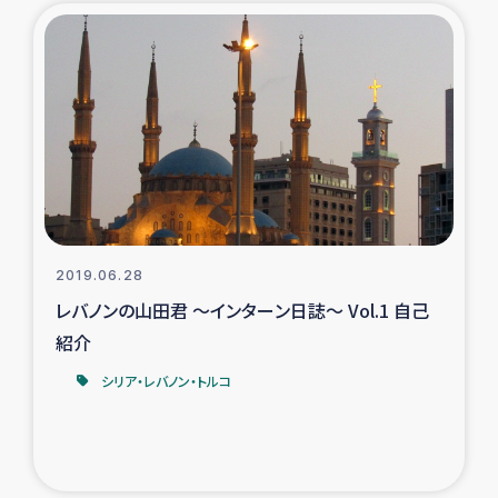
2019.06.28
レバノンの山田君 ～インターン日誌～ Vol.1 自己
紹介
シリア・レバノン・トルコ