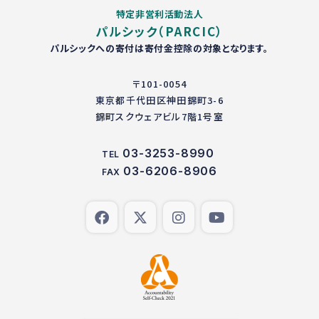
特定非営利活動法人
パルシック（PARCIC）
パルシックへの寄付は寄付金控除の対象となります。
〒101-0054
東京都千代田区神田錦町3-6
錦町スクウェアビル7階1号室
03-3253-8990
TEL
03-6206-8906
FAX