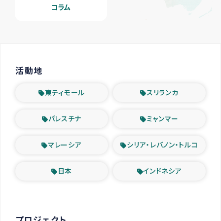
コラム
活動地
東ティモール
スリランカ
パレスチナ
ミャンマー
マレーシア
シリア・レバノン・トルコ
日本
インドネシア
プロジェクト