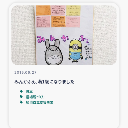
2019.06.27
みんかふぇ、満1歳になりました
日本
居場所づくり
経済自立支援事業