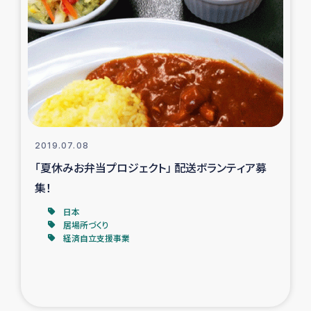
2019.07.08
「夏休みお弁当プロジェクト」 配送ボランティア募
集！
日本
居場所づくり
経済自立支援事業