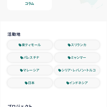
コラム
活動地
東ティモール
スリランカ
パレスチナ
ミャンマー
マレーシア
シリア・レバノン・トルコ
日本
インドネシア
プロジェクト