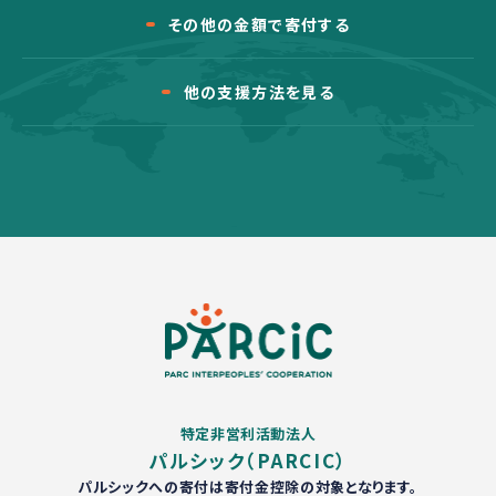
その他の金額で寄付する
他の支援方法を見る
特定非営利活動法人
パルシック（PARCIC）
パルシックへの寄付は寄付金控除の対象となります。