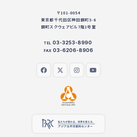
〒101-0054
東京都千代田区神田錦町3-6
錦町スクウェアビル7階1号室
03-3253-8990
TEL
03-6206-8906
FAX