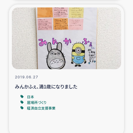
2019.06.27
みんかふぇ、満1歳になりました
日本
居場所づくり
経済自立支援事業