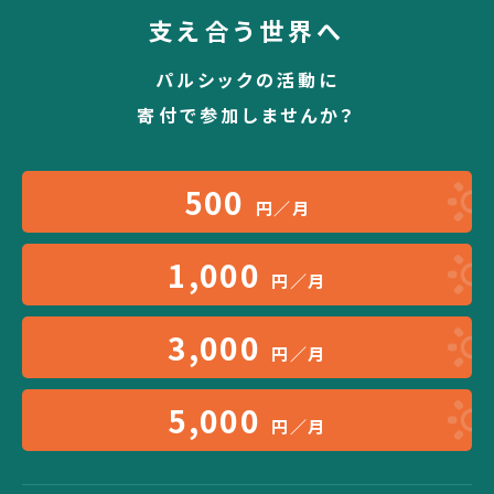
支え合う世界へ
パルシックの活動に
寄付で参加しませんか？
500
円／月
1,000
円／月
3,000
円／月
5,000
円／月