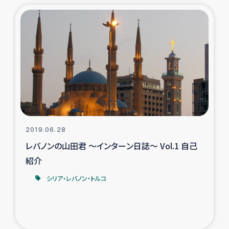
2019.06.28
レバノンの山田君 ～インターン日誌～ Vol.1 自己
紹介
シリア・レバノン・トルコ