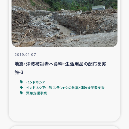
2019.01.07
地震・津波被災者へ食糧・生活用品の配布を実
施-3
インドネシア
インドネシア中部 スラウェシの地震・津波被災者支援
緊急支援事業