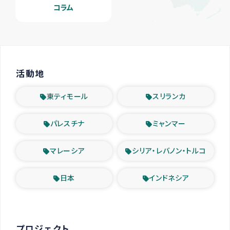
コラム
活動地
東ティモール
スリランカ
パレスチナ
ミャンマー
マレーシア
シリア・レバノン・トルコ
日本
インドネシア
プロジェクト