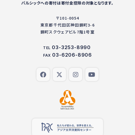
パルシックへの寄付は寄付金控除の対象となります。
〒101-0054
東京都千代田区神田錦町3-6
錦町スクウェアビル7階1号室
03-3253-8990
TEL
03-6206-8906
FAX