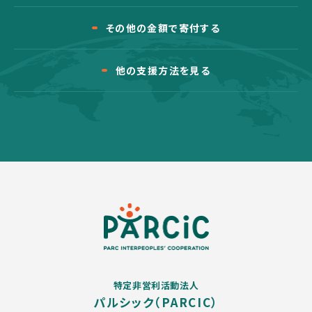
その他の金額で寄付する
他の支援方法を見る
特定非営利活動法人
パルシック（PARCIC）