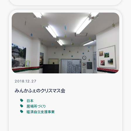
2018.12.27
みんかふぇのクリスマス会
日本
居場所づくり
経済自立支援事業