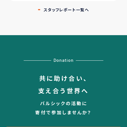
スタッフレポート一覧へ
Donation
共に助け合い、
支え合う世界へ
パルシックの活動に
寄付で参加しませんか？