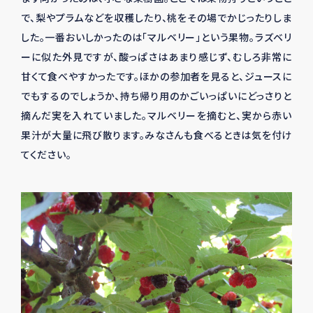
で、梨やプラムなどを収穫したり、桃をその場でかじったりしま
した。一番おいしかったのは「マルベリー」という果物。ラズベリ
ーに似た外見ですが、酸っぱさはあまり感じず、むしろ非常に
甘くて食べやすかったです。ほかの参加者を見ると、ジュースに
でもするのでしょうか、持ち帰り用のかごいっぱいにどっさりと
摘んだ実を入れていました。マルベリーを摘むと、実から赤い
果汁が大量に飛び散ります。みなさんも食べるときは気を付け
てください。