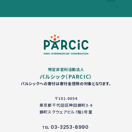
特定非営利活動法人
パルシック（PARCIC）
パルシックへの寄付は寄付金控除の対象となります。
〒101-0054
東京都千代田区神田錦町3-6
錦町スクウェアビル7階1号室
03-3253-8990
TEL