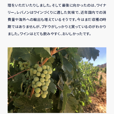
理をいただいたりしました。そして最後に向かったのは、ワイナ
リー。レバノンはワインづくりに適した気候で、近年国内での消
費量や海外への輸出も増えているそうです。今はまだ収穫の時
期ではありませんが、ブドウがしっかりと実っているのがわかり
ました。ワインはとても飲みやすく、おいしかったです。