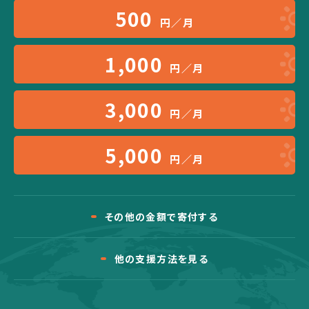
500
円／月
1,000
円／月
3,000
円／月
5,000
円／月
その他の金額で寄付する
他の支援方法を見る