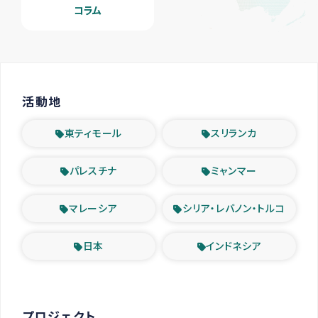
コラム
活動地
東ティモール
スリランカ
パレスチナ
ミャンマー
マレーシア
シリア・レバノン・トルコ
日本
インドネシア
プロジェクト