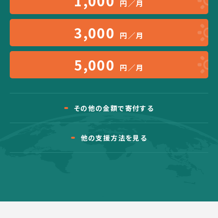
1,000
円／月
3,000
円／月
5,000
円／月
その他の金額で寄付する
他の支援方法を見る