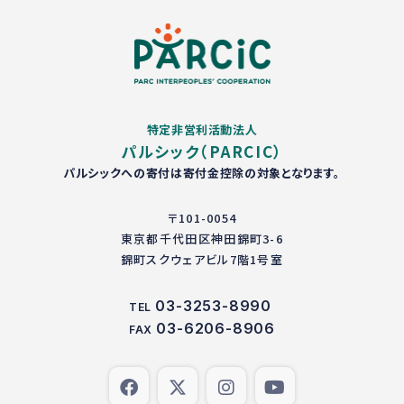
特定非営利活動法人
パルシック（PARCIC）
パルシックへの寄付は寄付金控除の対象となります。
〒101-0054
東京都千代田区神田錦町3-6
錦町スクウェアビル7階1号室
03-3253-8990
TEL
03-6206-8906
FAX