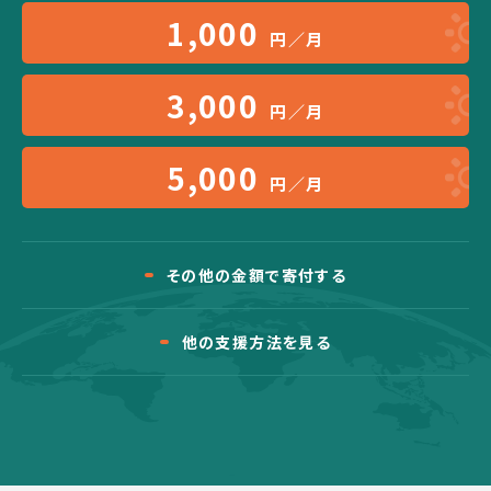
1,000
円／月
3,000
円／月
5,000
円／月
その他の金額で寄付する
他の支援方法を見る