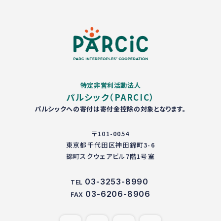
特定非営利活動法人
パルシック（PARCIC）
パルシックへの寄付は寄付金控除の対象となります。
〒101-0054
東京都千代田区神田錦町3-6
錦町スクウェアビル7階1号室
03-3253-8990
TEL
03-6206-8906
FAX