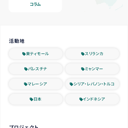
コラム
活動地
東ティモール
スリランカ
パレスチナ
ミャンマー
マレーシア
シリア・レバノン・トルコ
日本
インドネシア
プロジェクト