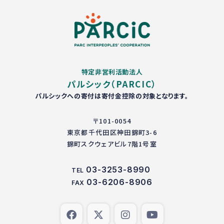
特定非営利活動法人
パルシック（PARCIC）
パルシックへの寄付は寄付金控除の対象となります。
〒101-0054
東京都千代田区神田錦町3-6
錦町スクウェアビル7階1号室
03-3253-8990
TEL
03-6206-8906
FAX