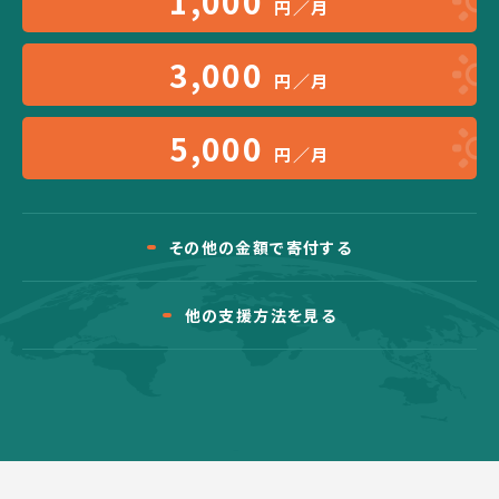
1,000
円／月
3,000
円／月
5,000
円／月
その他の金額で寄付する
他の支援方法を見る