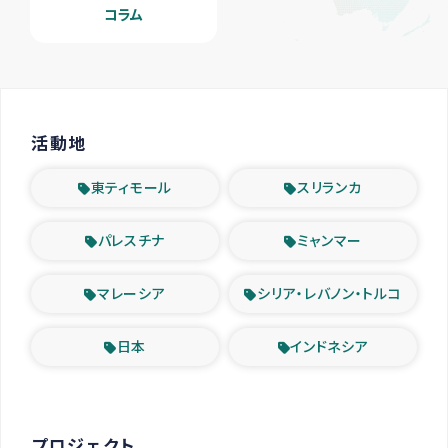
コラム
活動地
東ティモール
スリランカ
パレスチナ
ミャンマー
マレーシア
シリア・レバノン・トルコ
日本
インドネシア
プロジェクト