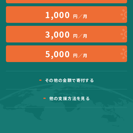
1,000
円／月
3,000
円／月
5,000
円／月
その他の金額で寄付する
他の支援方法を見る