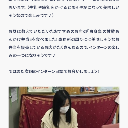
思います。（牛乳や練乳をかけるとまろやかになって美味しい
そうなので楽しみです♪）
お昼は教えていただいたおすすめのお店の『白身魚の甘酢あ
んかけ弁当』を食べました！事務所の周りには美味しそうなお
弁当を販売しているお店がたくさんあるので、インターンの楽し
みの一つになりそうです♪
ではまた次回のインターン日誌でお会いしましょう！