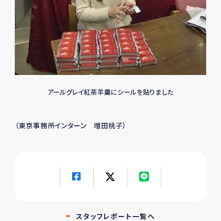
アールグレイ紅茶羊羹にシールを貼りました
（東京事務所インターン 増田桃子）
スタッフレポート一覧へ