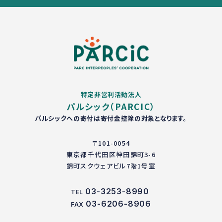
特定非営利活動法人
パルシック（PARCIC）
パルシックへの寄付は寄付金控除の対象となります。
〒101-0054
東京都千代田区神田錦町3-6
錦町スクウェアビル7階1号室
03-3253-8990
TEL
03-6206-8906
FAX