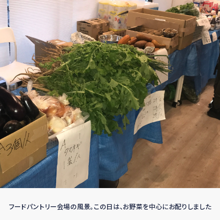
フードパントリー会場の風景。この日は、お野菜を中心にお配りしました