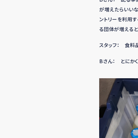
が増えたらいいな
ントリーを利用
る団体が増えると
スタッフ： 食料
Bさん： とにかく