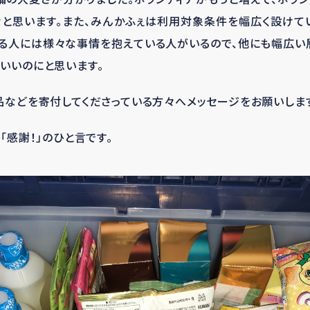
と思います。また、みんかふぇは利用対象条件を幅広く設けて
する人には様々な事情を抱えている人がいるので、他にも幅広い
いいのにと思います。
品などを寄付してくださっている方々へメッセージをお願いしま
「感謝！」のひと言です。