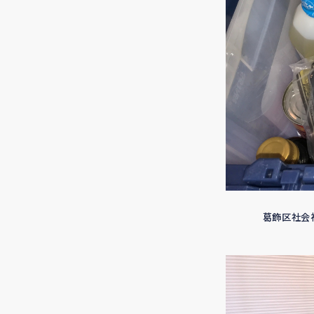
葛飾区社会