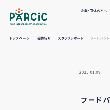
企業・団体の方へ
トップページ
活動紹介
スタッフレポート
フードパント
2025.01.09
フード