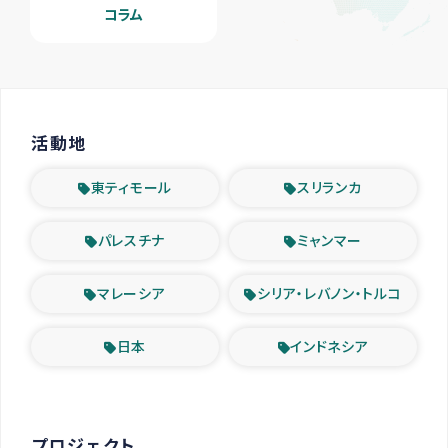
コラム
活動地
東ティモール
スリランカ
パレスチナ
ミャンマー
マレーシア
シリア・レバノン・トルコ
日本
インドネシア
プロジェクト