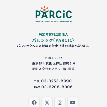
特定非営利活動法人
パルシック（PARCIC）
パルシックへの寄付は寄付金控除の対象となります。
〒101-0054
東京都千代田区神田錦町3-6
錦町スクウェアビル7階1号室
03-3253-8990
TEL
03-6206-8906
FAX