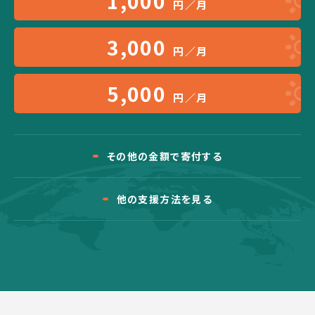
1,000
円／月
3,000
円／月
5,000
円／月
その他の金額で寄付する
他の支援方法を見る