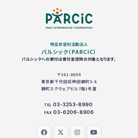
特定非営利活動法人
パルシック（PARCIC）
パルシックへの寄付は寄付金控除の対象となります。
〒101-0054
東京都千代田区神田錦町3-6
錦町スクウェアビル7階1号室
03-3253-8990
TEL
03-6206-8906
FAX