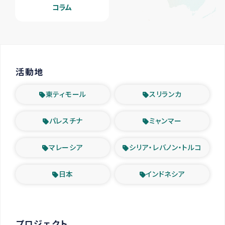
コラム
活動地
東ティモール
スリランカ
パレスチナ
ミャンマー
マレーシア
シリア・レバノン・トルコ
日本
インドネシア
プロジェクト