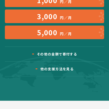
1,000
円／月
3,000
円／月
5,000
円／月
その他の金額で寄付する
他の支援方法を見る