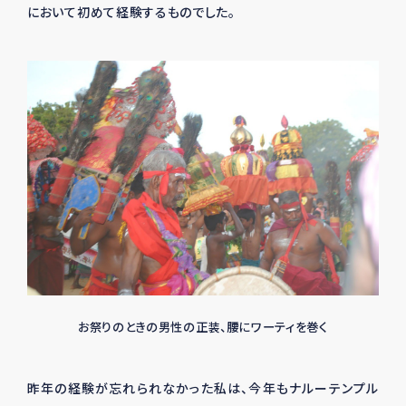
において初めて経験するものでした。
お祭りのときの男性の正装、腰にワーティを巻く
昨年の経験が忘れられなかった私は、今年もナルーテンプル