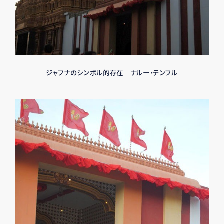
ジャフナのシンボル的存在 ナルー・テンプル