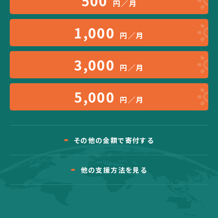
500
円／月
1,000
円／月
3,000
円／月
5,000
円／月
その他の金額で寄付する
他の支援方法を見る