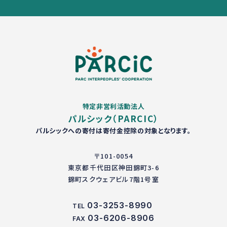
特定非営利活動法人
パルシック（PARCIC）
パルシックへの寄付は寄付金控除の対象となります。
〒101-0054
東京都千代田区神田錦町3-6
錦町スクウェアビル7階1号室
03-3253-8990
TEL
03-6206-8906
FAX