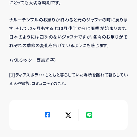
にとっても大切な時期です。
ナルーテンプルのお祭りが終わると元のジャフナの町に戻りま
す。そして、2ヶ月もすると10月後半からは雨季が始まります。
日本のようには四季のないジャフナですが、各々のお祭りがそ
れぞれの季節の変化を告げているようにも感じます。
（パルシック 西森光子）
[1]ディアスポラ・・・もともと暮らしていた場所を離れて暮らしてい
る人や家族、コミュニティのこと。