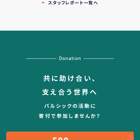
スタッフレポート一覧へ
Donation
共に助け合い、
支え合う世界へ
パルシックの活動に
寄付で参加しませんか？