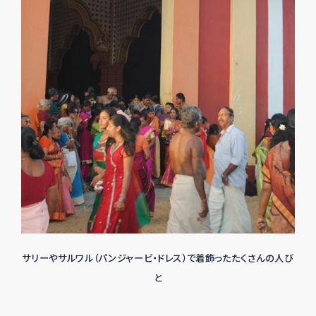
サリーやサルワル（パンジャービ・ドレス）で着飾ったたくさんの人び
と