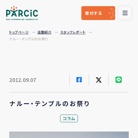
寄付
する
トップページ
活動紹介
スタッフレポート
ナルー・テンプルのお祭り
2012.09.07
ナルー・テンプルのお祭り
コラム