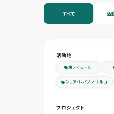
すべて
活
活動地
東ティモール
シリア・レバノン・トルコ
プロジェクト