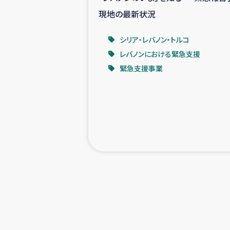
現地の最新状況
シリア・レバノン・トルコ
レバノンにおける緊急支援
緊急支援事業