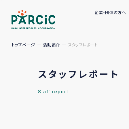
企業・団体の方へ
トップページ
活動紹介
スタッフレポート
スタッフレポート
Staff report