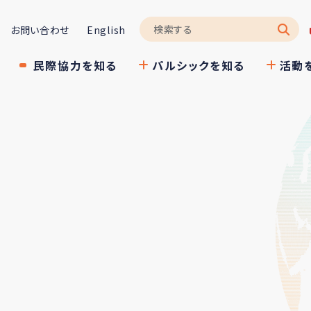
お問い合わせ
English
民際協力を知る
パルシックを知る
活動