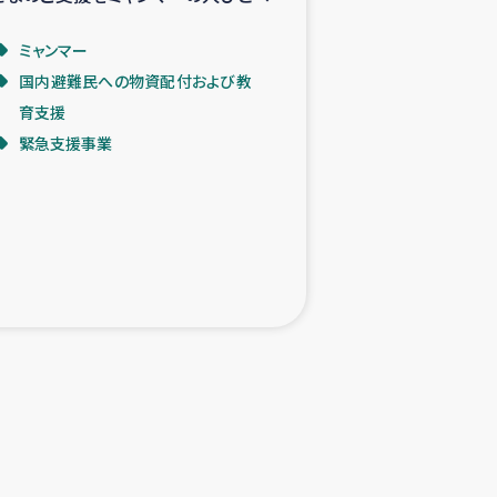
ミャンマー
国内避難民への物資配付および教
育支援
緊急支援事業