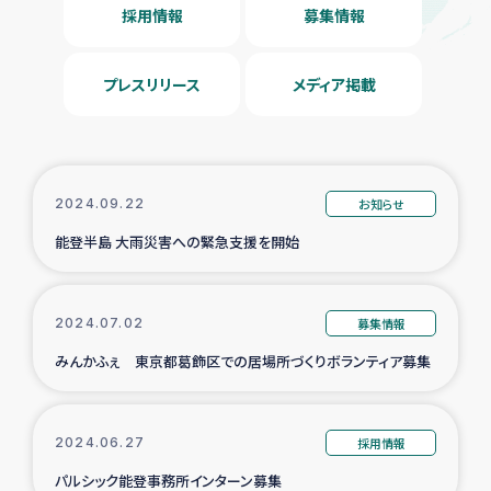
採用情報
募集情報
プレスリリース
メディア掲載
2024.09.22
お知らせ
能登半島 大雨災害への緊急支援を開始
2024.07.02
募集情報
みんかふぇ 東京都葛飾区での居場所づくりボランティア募集
2024.06.27
採用情報
パルシック能登事務所インターン募集