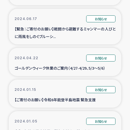
2024.06.17
お知らせ
【緊急：ご寄付のお願い】戦闘から避難するミャンマーの人びと
に雨風をしのぐブルーシ...
2024.04.22
お知らせ
ゴールデンウィーク休業のご案内（4/27-4/29、5/3～5/6）
2024.01.15
お知らせ
【ご寄付のお願い】令和6年能登半島地震 緊急支援
2024.01.05
お知らせ