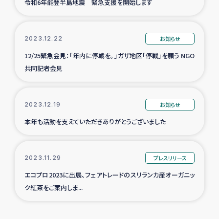
令和6年能登半島地震 緊急支援を開始します
2023.12.22
お知らせ
12/25緊急会見：「年内に停戦を。」ガザ地区「停戦」を願う NGO
共同記者会見
2023.12.19
お知らせ
本年も活動を支えていただきありがとうございました
2023.11.29
プレスリリース
エコプロ2023に出展、フェアトレードのスリランカ産オーガニッ
ク紅茶をご案内しま...