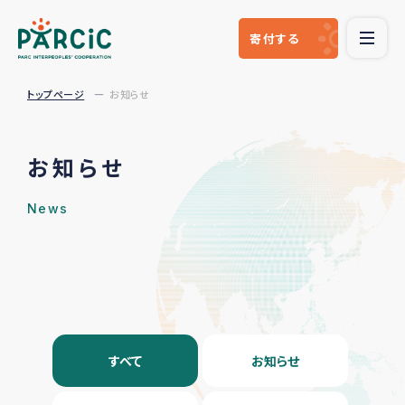
寄付
する
トップページ
お知らせ
お知らせ
News
すべて
お知らせ