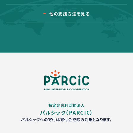
他の支援方法を見る
特定非営利活動法人
パルシック（PARCIC）
パルシックへの寄付は寄付金控除の対象となります。