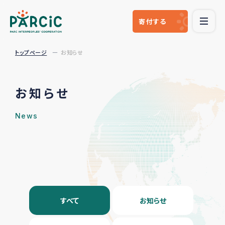
寄付
する
トップページ
お知らせ
お知らせ
News
すべて
お知らせ