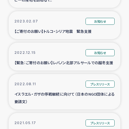
2023.02.07
お知らせ
【ご寄付のお願い】トルコ・シリア地震 緊急支援
2022.12.15
お知らせ
【緊急：ご寄付のお願い】レバノン北部アルサールでの越冬支援
2022.08.11
プレスリリース
イスラエル・ガザの停戦継続に向けて（日本のNGO団体による
要請文）
2021.05.17
プレスリリース