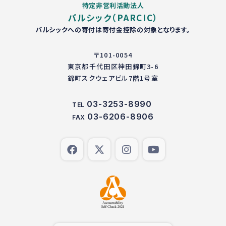
特定非営利活動法人
パルシック（PARCIC）
パルシックへの寄付は寄付金控除の対象となります。
〒101-0054
東京都千代田区神田錦町3-6
錦町スクウェアビル7階1号室
03-3253-8990
TEL
03-6206-8906
FAX