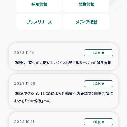
採用情報
募集情報
プレスリリース
メディア掲載
2023.11.14
お知らせ
【緊急：ご寄付のお願い】レバノン北部アルサールでの越冬支援
2023.11.06
お知らせ
【緊急アクション】NGOによる外務省への要請文：国際会議に
おける「即時停戦」への...
2023.10.11
お知らせ