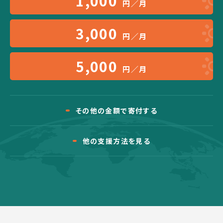
1,000
円／月
3,000
円／月
5,000
円／月
その他の金額で寄付する
他の支援方法を見る