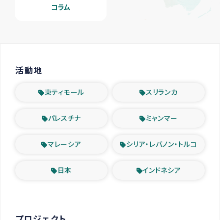
コラム
活動地
東ティモール
スリランカ
パレスチナ
ミャンマー
マレーシア
シリア・レバノン・トルコ
日本
インドネシア
プロジェクト