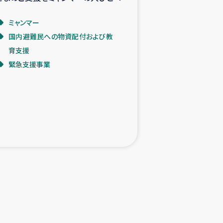
ミャンマー
国内避難民への物資配付および教
育支援
緊急支援事業