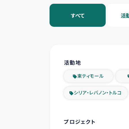
すべて
活
活動地
東ティモール
シリア・レバノン・トルコ
プロジェクト