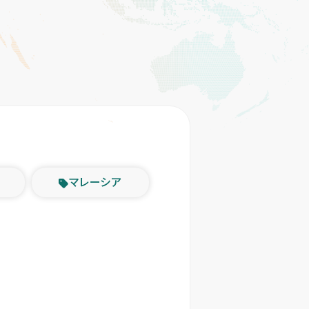
マレーシア