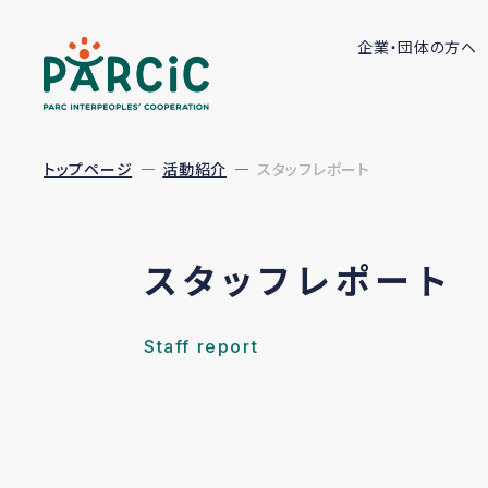
企業・団体の方へ
トップページ
活動紹介
スタッフレポート
スタッフレポート
Staff report