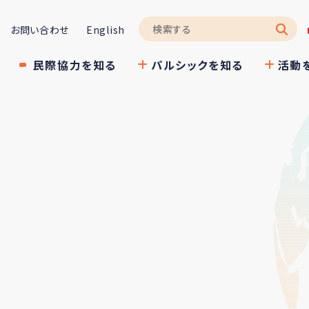
お問い合わせ
English
民際協力を知る
パルシックを知る
活動