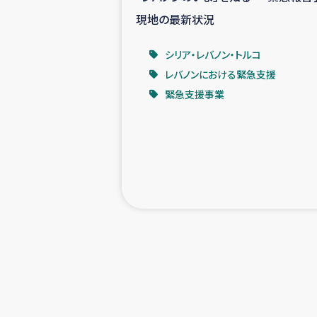
現地の最新状況
シリア・レバノン・トルコ
レバノンにおける緊急支援
緊急支援事業