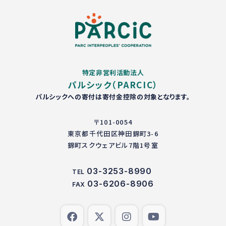
特定非営利活動法人
パルシック（PARCIC）
パルシックへの寄付は寄付金控除の対象となります。
〒101-0054
東京都千代田区神田錦町3-6
錦町スクウェアビル7階1号室
03-3253-8990
TEL
03-6206-8906
FAX