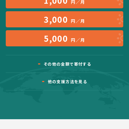
1,000
円／月
3,000
円／月
5,000
円／月
その他の金額で寄付する
他の支援方法を見る