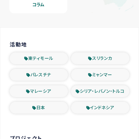
コラム
活動地
東ティモール
スリランカ
パレスチナ
ミャンマー
マレーシア
シリア・レバノン・トルコ
日本
インドネシア
プロジェクト