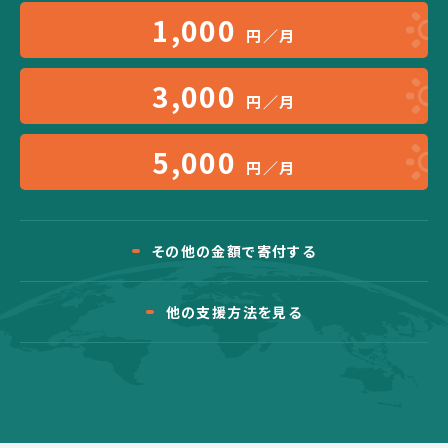
1,000
円／月
3,000
円／月
5,000
円／月
その他の金額で寄付する
他の支援方法を見る