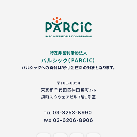
特定非営利活動法人
パルシック（PARCIC）
パルシックへの寄付は寄付金控除の対象となります。
〒101-0054
東京都千代田区神田錦町3-6
錦町スクウェアビル7階1号室
03-3253-8990
TEL
03-6206-8906
FAX