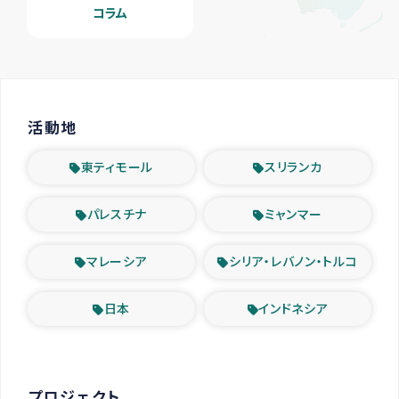
コラム
活動地
東ティモール
スリランカ
パレスチナ
ミャンマー
マレーシア
シリア・レバノン・トルコ
日本
インドネシア
プロジェクト