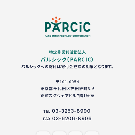
特定非営利活動法人
パルシック（PARCIC）
パルシックへの寄付は寄付金控除の対象となります。
〒101-0054
東京都千代田区神田錦町3-6
錦町スクウェアビル7階1号室
03-3253-8990
TEL
03-6206-8906
FAX