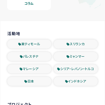
コラム
活動地
東ティモール
スリランカ
パレスチナ
ミャンマー
マレーシア
シリア・レバノン・トルコ
日本
インドネシア
プロジェクト