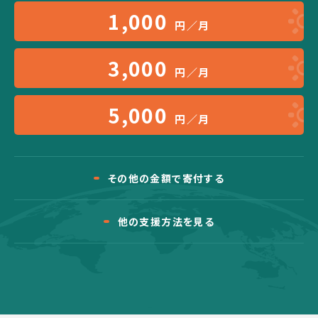
1,000
円／月
3,000
円／月
5,000
円／月
その他の金額で寄付する
他の支援方法を見る