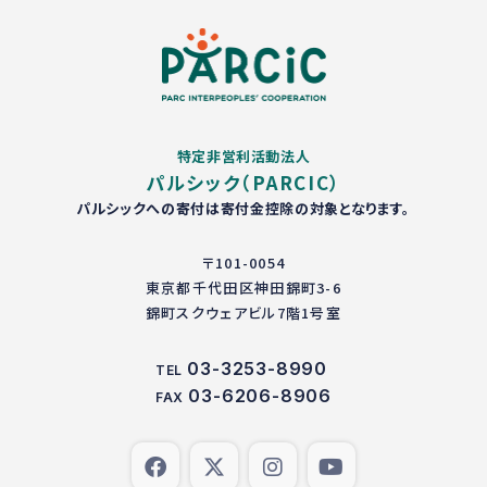
特定非営利活動法人
パルシック（PARCIC）
パルシックへの寄付は寄付金控除の対象となります。
〒101-0054
東京都千代田区神田錦町3-6
錦町スクウェアビル7階1号室
03-3253-8990
TEL
03-6206-8906
FAX