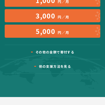
1,000
円／月
3,000
円／月
5,000
円／月
その他の金額で寄付する
他の支援方法を見る