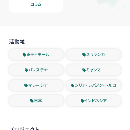
コラム
活動地
東ティモール
スリランカ
パレスチナ
ミャンマー
マレーシア
シリア・レバノン・トルコ
日本
インドネシア
プロジェクト