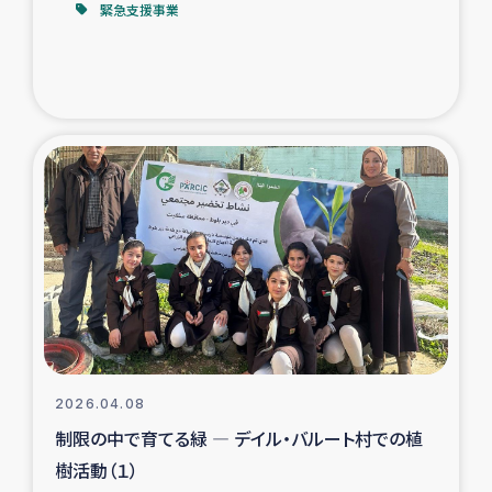
緊急支援事業
2026.04.08
制限の中で育てる緑 ― デイル・バルート村での植
樹活動（１）