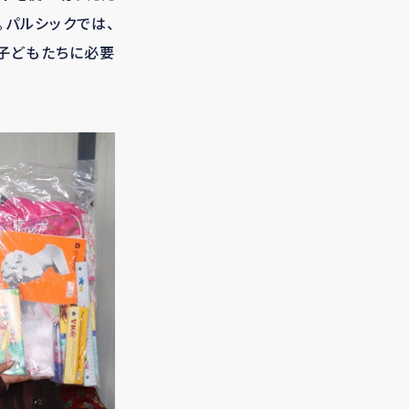
。パルシックでは、
子どもたちに必要