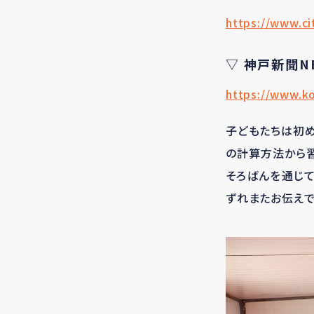
https://www.ci
▽ 神戸新聞N
https://www.k
子どもたちは初め
の計算方法から習
そろばんを通じて
ずれまたお伝えで