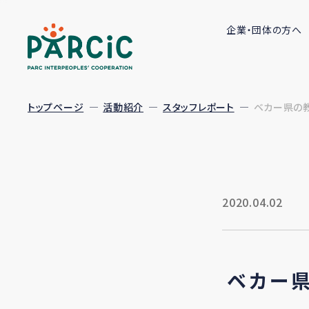
企業・団体の方へ
トップページ
活動紹介
スタッフレポート
ベカー県の教
2020.04.02
ベカー県