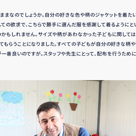
ままなのでしょうか。自分の好きな色や柄のジャケットを着た
ての欲求で、こちらで勝手に選んだ服を感謝して着るようにと
のかもしれません。サイズや柄があわなかった子どもに関しては
てもらうことになりました。すべての子どもが自分の好きな柄
一番良いのですが。スタッフや先生にとって、配布を行うため