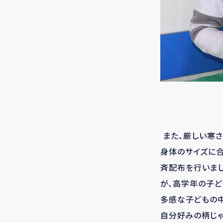
また、厳しい寒さ
身体のサイズに合
斉配布を行いまし
が、高学年の子ど
多感な子どもの中
自分好みの柄じゃ