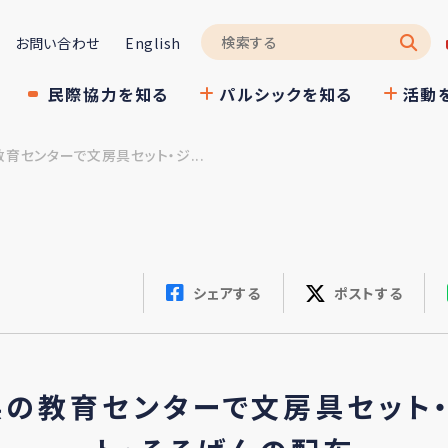
お問い合わせ
English
民際協力を知る
パルシックを知る
活動
育センターで文房具セット・ジ...
シェアする
ポストする
の教育センターで文房具セット