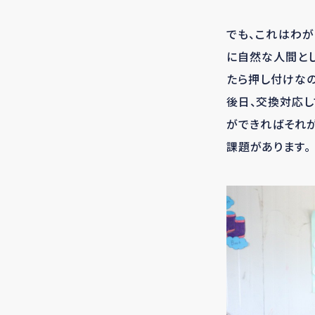
でも、これはわが
に自然な人間とし
たら押し付けな
後日、交換対応し
ができればそれが
課題があります。