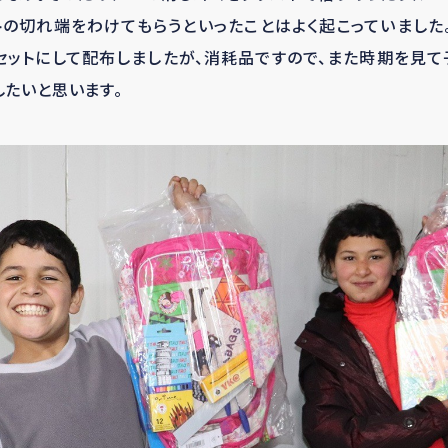
の切れ端をわけてもらうといったことはよく起こっていました
セットにして配布しましたが、消耗品ですので、また時期を見て
たいと思います。