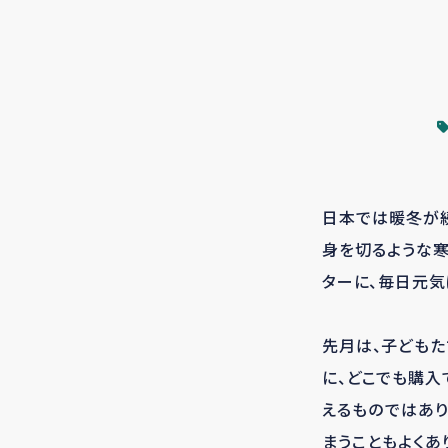
日本では暖冬が
身を切るような寒
ターに、毎日元気
先月は、子どもた
に、どこでも購入
えるものではあり
まうこともよくあ