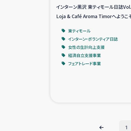
インターン黒沢 東ティモール日誌Vol.
Loja & Café Aroma Timorへようこ
東ティモール
インターン・ボランティア日誌
女性の生計向上支援
経済自立支援事業
フェアトレード事業
1