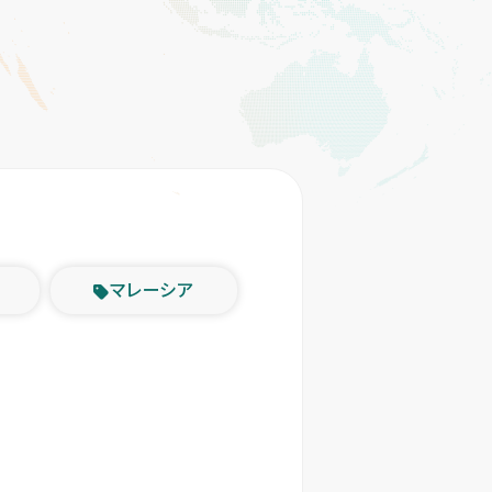
マレーシア