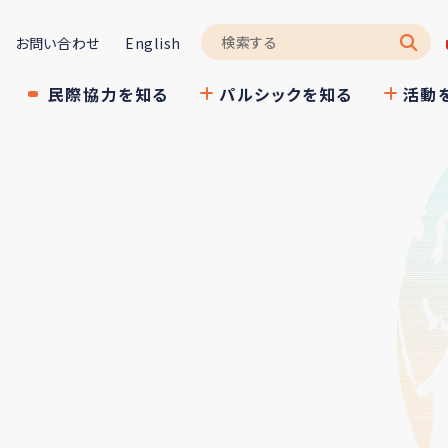
お問い合わせ
English
民際協力を知る
パルシックを知る
活動