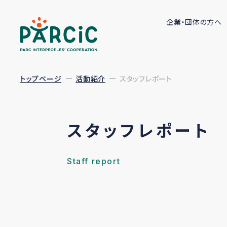
企業・団体の方へ
トップページ
活動紹介
スタッフレポート
スタッフレポート
Staff report