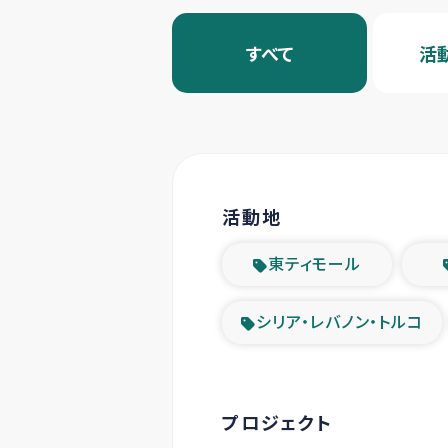
すべて
活
活動地
東ティモール
シリア・レバノン・トルコ
プロジェクト