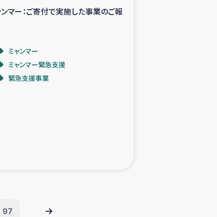
ャンマー：ご寄付で実施した事業のご報
ミャンマー
ミャンマー緊急支援
緊急支援事業
97