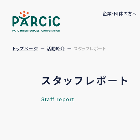
企業・団体の方へ
トップページ
活動紹介
スタッフレポート
スタッフレポート
Staff report