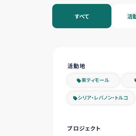
すべて
活
活動地
東ティモール
シリア・レバノン・トルコ
プロジェクト