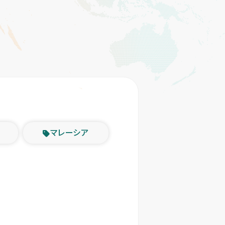
マレーシア