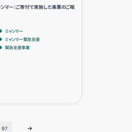
ャンマー：ご寄付で実施した事業のご報
ミャンマー
ミャンマー緊急支援
緊急支援事業
97