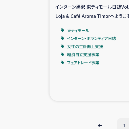
インターン黒沢 東ティモール日誌Vol.
Loja & Café Aroma Timorへようこ
東ティモール
インターン・ボランティア日誌
女性の生計向上支援
経済自立支援事業
フェアトレード事業
1