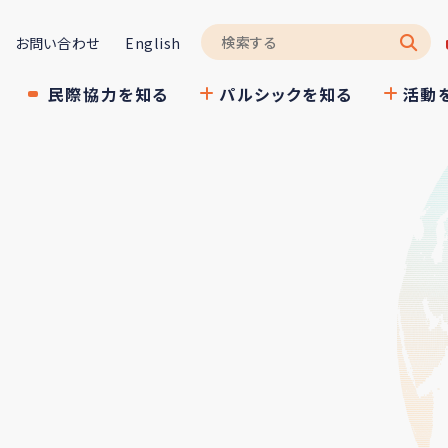
お問い合わせ
English
民際協力を知る
パルシックを知る
活動