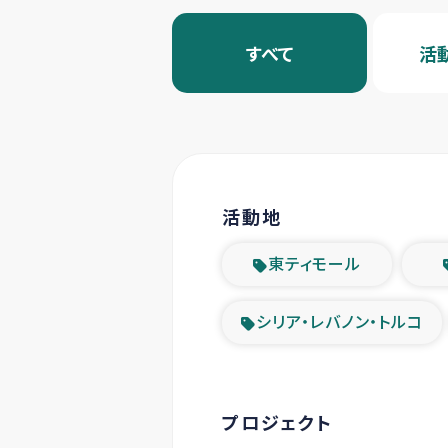
すべて
活
活動地
東ティモール
シリア・レバノン・トルコ
プロジェクト