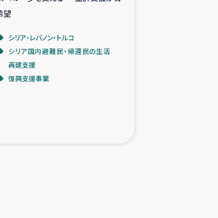
希望
シリア・レバノン・トルコ
シリア国内避難民・帰還民の生活
再建支援
復興支援事業