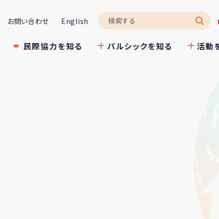
お問い合わせ
English
民際協力を知る
パルシックを知る
活動