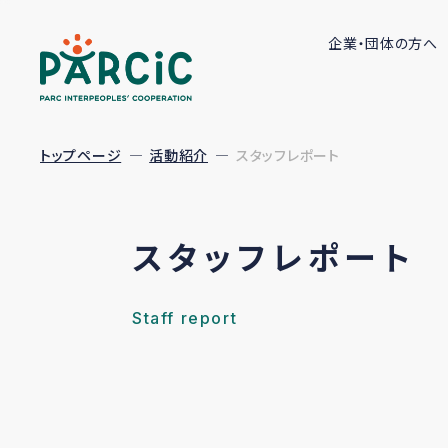
企業・団体の方へ
トップページ
活動紹介
スタッフレポート
スタッフレポート
Staff report