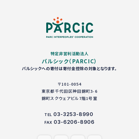
特定非営利活動法人
パルシック（PARCIC）
パルシックへの寄付は寄付金控除の対象となります。
〒101-0054
東京都千代田区神田錦町3-6
錦町スクウェアビル7階1号室
03-3253-8990
TEL
03-6206-8906
FAX