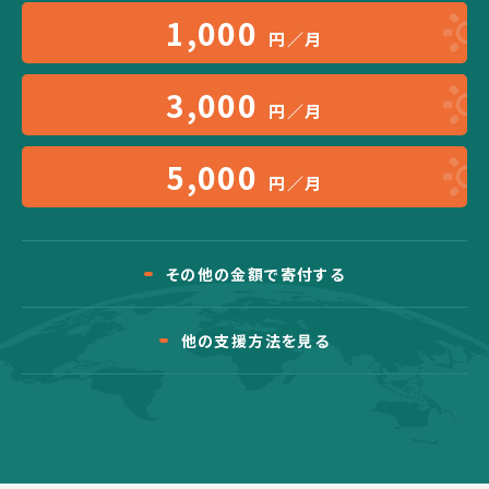
1,000
円／月
3,000
円／月
5,000
円／月
その他の金額で寄付する
他の支援方法を見る