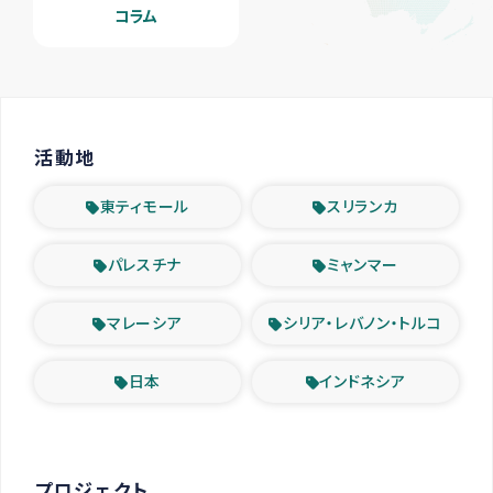
コラム
活動地
東ティモール
スリランカ
パレスチナ
ミャンマー
マレーシア
シリア・レバノン・トルコ
日本
インドネシア
プロジェクト