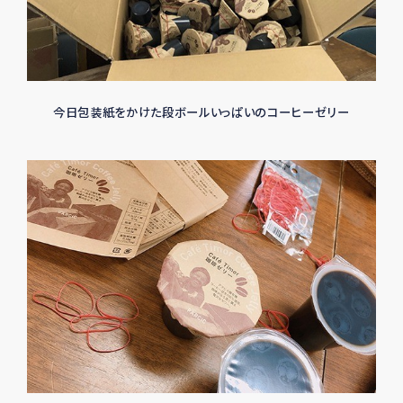
今日包装紙をかけた段ボールいっぱいのコーヒーゼリー