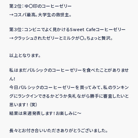
第２位：ゆ〇印のコーヒーゼリー
→コスパ最高。大学生の救世主。
第３位：コンビニでよく見かけるSweet Cafeコーヒーゼリー
→クラッシュされたゼリーとミルクが〇。ちょっと贅沢。
以上となります。
私はまだパルシックのコーヒーゼリーを食べたことがありませ
ん！
今日パルシックのコーヒーゼリーを買ってみて、私のランキン
グにランクインできるかどうか失礼ながら勝手に審査したいと
思います！（笑）
結果は来週発表します！お楽しみに～
長々とお付き合いいただきありがとうございました。