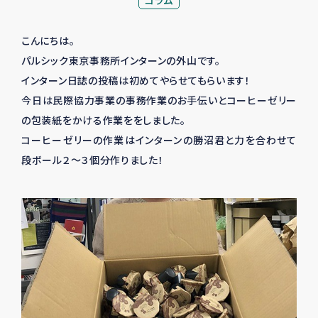
コラム
こんにちは。
パルシック東京事務所インターンの外山です。
インターン日誌の投稿は初めてやらせてもらいます！
今日は民際協力事業の事務作業のお手伝いとコーヒーゼリー
の包装紙をかける作業ををしました。
コーヒーゼリーの作業はインターンの勝沼君と力を合わせて
段ボール２～３個分作りました！