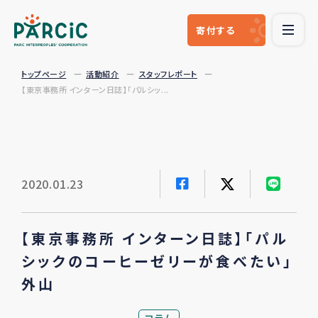
寄付
する
トップページ
活動紹介
スタッフレポート
【東京事務所 インターン日誌】「パルシッ...
2020.01.23
【東京事務所 インターン日誌】「パル
シックのコーヒーゼリーが食べたい」
外山