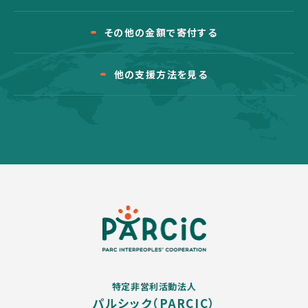
その他の金額で寄付する
他の支援方法を見る
特定非営利活動法人
パルシック（PARCIC）