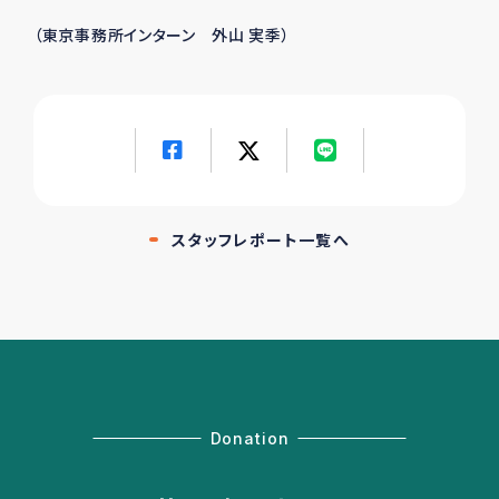
（東京事務所インターン 外山 実季）
スタッフレポート一覧へ
Donation