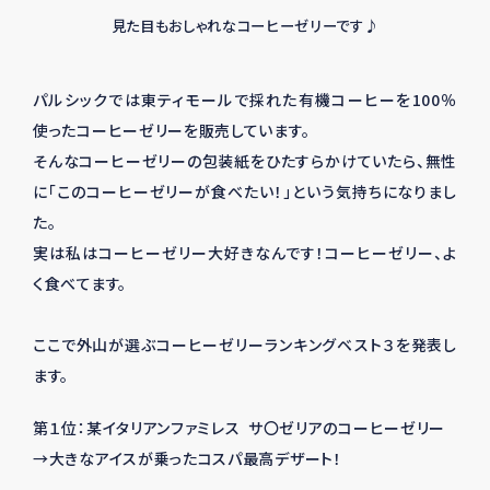
見た目もおしゃれなコーヒーゼリーです♪
パルシックでは東ティモールで採れた有機コーヒーを100％
使ったコーヒーゼリーを販売しています。
そんなコーヒーゼリーの包装紙をひたすらかけていたら、無性
に「このコーヒーゼリーが食べたい！」という気持ちになりまし
た。
実は私はコーヒーゼリー大好きなんです！コーヒーゼリー、よ
く食べてます。
ここで外山が選ぶコーヒーゼリーランキングベスト３を発表し
ます。
第１位：某イタリアンファミレス サ〇ゼリアのコーヒーゼリー
→大きなアイスが乗ったコスパ最高デザート！