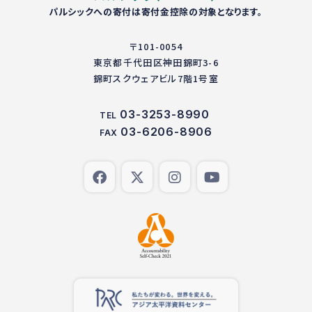
パルシックへの寄付は寄付金控除の対象となります。
〒101-0054
東京都千代田区神田錦町3-6
錦町スクウェアビル7階1号室
03-3253-8990
TEL
03-6206-8906
FAX