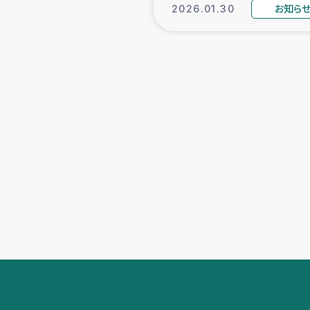
お知ら
2026.01.30