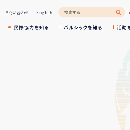
お問い合わせ
English
民際協力を知る
パルシックを知る
活動