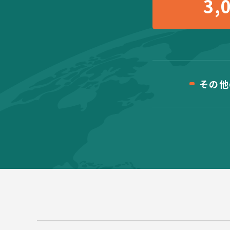
3,
その他