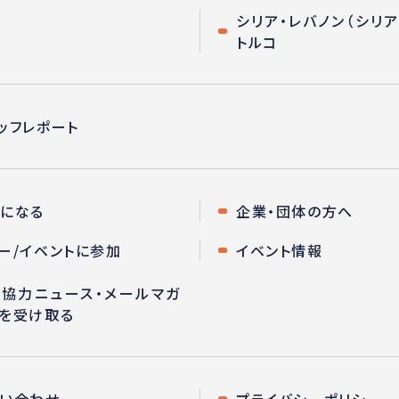
本
シリア・レバノン（シリア
トルコ
ッフレポート
になる
企業・団体の方へ
ー/イベントに参加
イベント情報
協力ニュース・メールマガ
を受け取る