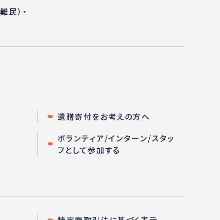
難民）・
遺贈寄付をお考えの方へ
ボランティア/インターン/スタッ
フとして参加する