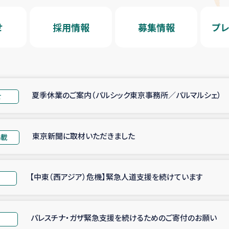
せ
採用情報
募集情報
プレ
夏季休業のご案内（パルシック東京事務所／パルマルシェ）
せ
東京新聞に取材いただきました
掲載
【中東（西アジア）危機】緊急人道支援を続けています
パレスチナ・ガザ緊急支援を続けるためのご寄付のお願い
せ