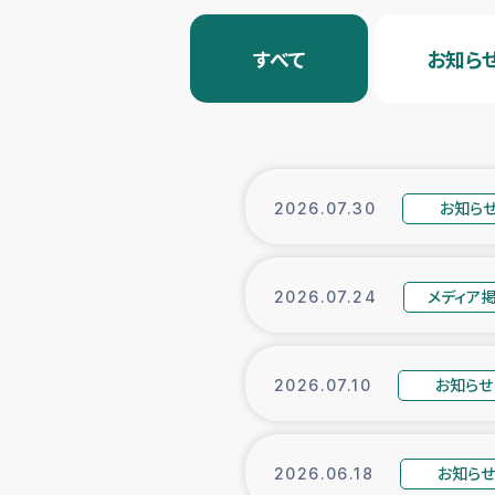
すべて
お知ら
お知ら
2026.07.30
メディア
2026.07.24
お知らせ
2026.07.10
お知ら
2026.06.18