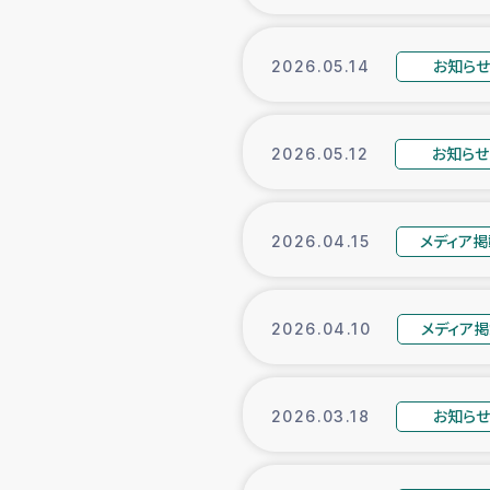
お知ら
2026.05.14
お知らせ
2026.05.12
メディア掲
2026.04.15
メディア
2026.04.10
お知ら
2026.03.18