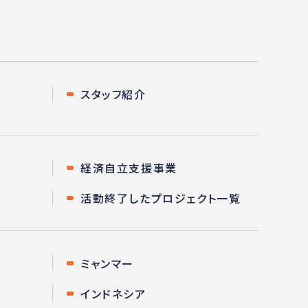
スタッフ紹介
経済自立支援事業
活動終了したプロジェクト一覧
ミャンマー
インドネシア