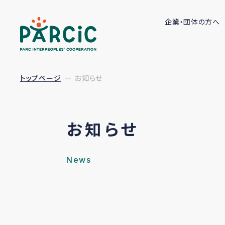
企業・団体の方へ
トップページ
お知らせ
お知らせ
News