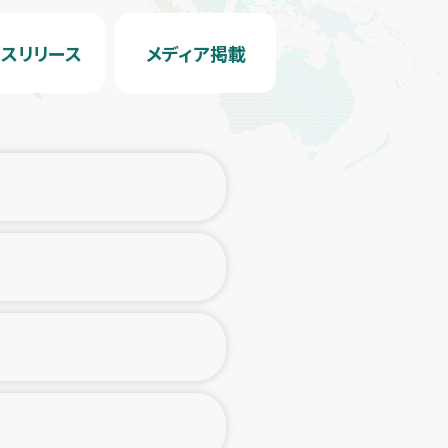
スリリース
メディア掲載