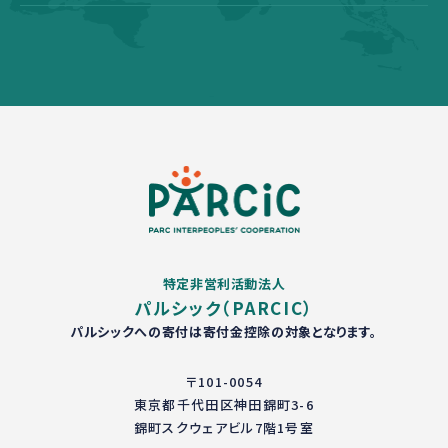
特定非営利活動法人
パルシック（PARCIC）
パルシックへの寄付は寄付金控除の対象となります。
〒101-0054
東京都千代田区神田錦町3-6
錦町スクウェアビル7階1号室