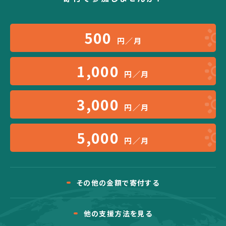
500
円／月
1,000
円／月
3,000
円／月
5,000
円／月
その他の金額で寄付する
他の支援方法を見る