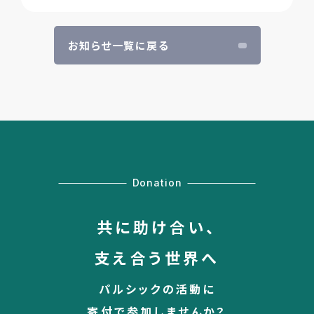
お知らせ一覧に戻る
Donation
共に助け合い、
支え合う世界へ
パルシックの活動に
寄付で参加しませんか？