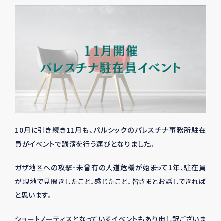
10月に引き続き11月も、パルシックのパレスチナ事務所駐在
員がイベントで講演を行う運びとなりました。
ガザ地区への攻撃・未曾有の人道危機が始まって
1
年、駐在員
が現地で見聞きしたこと、感じたこと、皆さまとお話しできれば
と思います。
ショートノーティスとなっているイベントもあり申し訳ございま