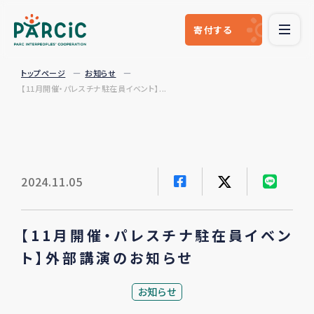
寄付
する
トップページ
お知らせ
【11月開催・パレスチナ駐在員イベント】...
2024.11.05
【11月開催・パレスチナ駐在員イベン
ト】外部講演のお知らせ
お知らせ