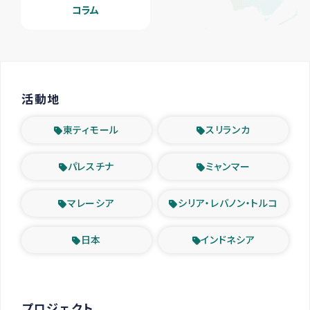
コラム
活動地
東ティモール
スリランカ
パレスチナ
ミャンマー
マレーシア
シリア・レバノン・トルコ
日本
インドネシア
プロジェクト