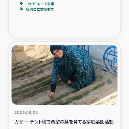
フェアトレード事業
経済自立支援事業
2026.06.05
ガザ ― テント横で希望の芽を育てる家庭菜園活動