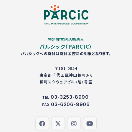
特定非営利活動法人
パルシック（PARCIC）
パルシックへの寄付は寄付金控除の対象となります。
〒101-0054
東京都千代田区神田錦町3-6
錦町スクウェアビル7階1号室
03-3253-8990
TEL
03-6206-8906
FAX