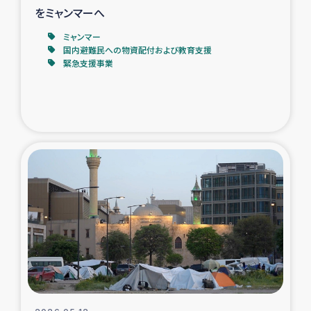
をミャンマーへ
ミャンマー
国内避難民への物資配付および教育支援
緊急支援事業