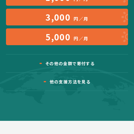
3,000
円／月
5,000
円／月
その他の金額で寄付する
他の支援方法を見る