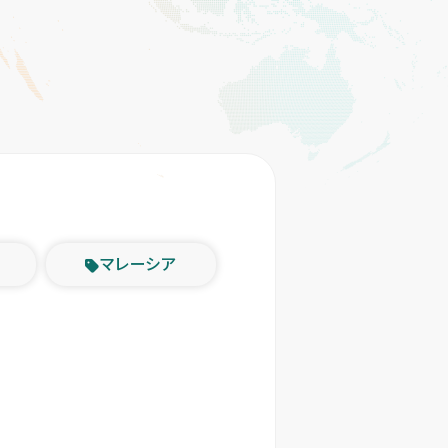
マレーシア