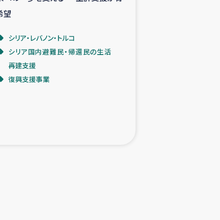
希望
シリア・レバノン・トルコ
シリア国内避難民・帰還民の生活
再建支援
復興支援事業