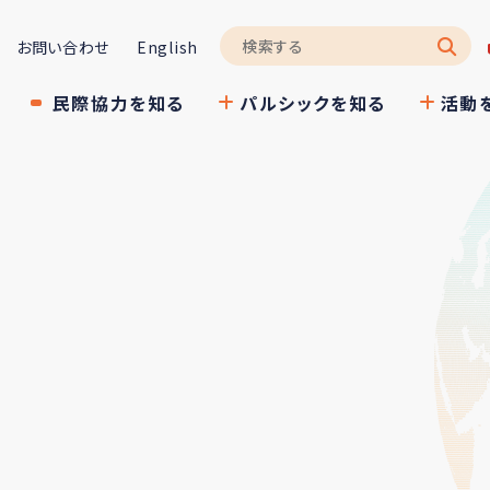
お問い合わせ
English
民際協力を知る
パルシックを知る
活動