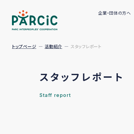
企業・団体の方へ
トップページ
活動紹介
スタッフレポート
スタッフレポート
Staff report