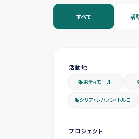
すべて
活
活動地
東ティモール
シリア・レバノン・トルコ
プロジェクト